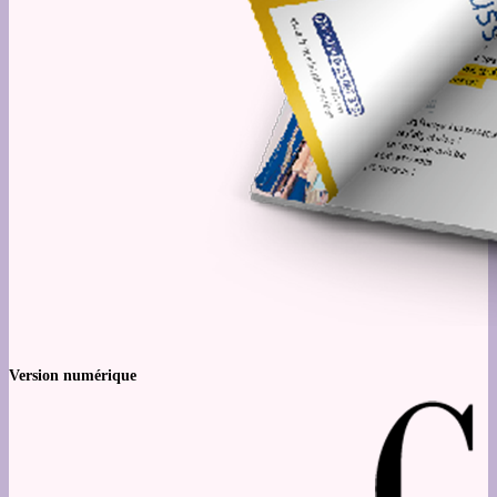
Version numérique