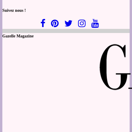
Suivez nous !
Gazelle Magazine