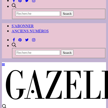
S’ABONNER
ANCIENS NUMÉROS