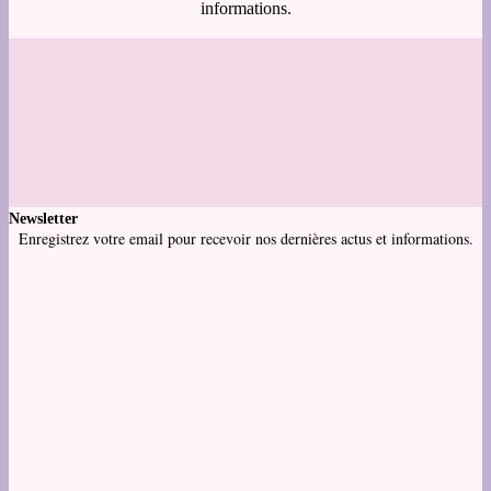
informations.
Newsletter
Enregistrez votre email pour recevoir nos dernières actus et informations.