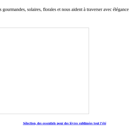
s gourmandes, solaires, florales et nous aident à traverser avec élégan
Sélection, des essentiels pour des lèvres sublimées tout l’été