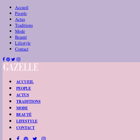
Accueil
People
Actus
Traditions
Mode
Beauté
Lifestyle
Contact
ACCUEIL
PEOPLE
ACTUS
TRADITIONS
MODE
BEAUTÉ
LIFESTYLE
CONTACT