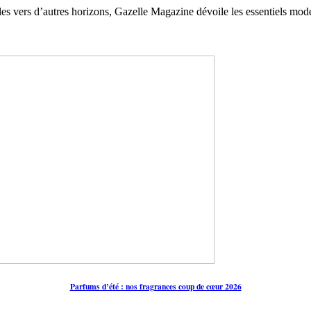
les vers d’autres horizons, Gazelle Magazine dévoile les essentiels mod
Parfums d’été : nos fragrances coup de cœur 2026