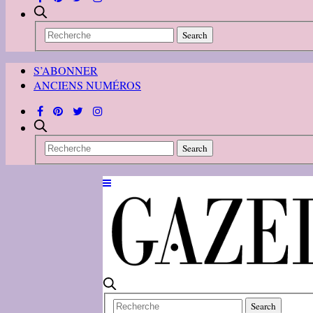
S’ABONNER
ANCIENS NUMÉROS