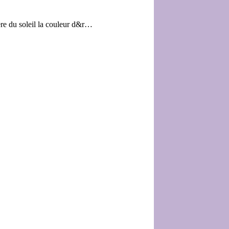
ière du soleil la couleur d&r…