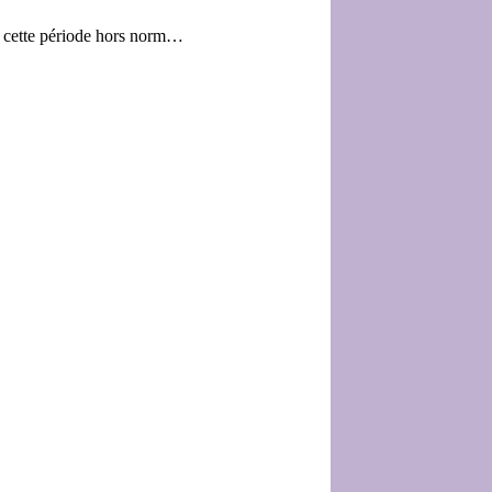
ce cette période hors norm…