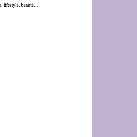
e, lifestyle, beauté…