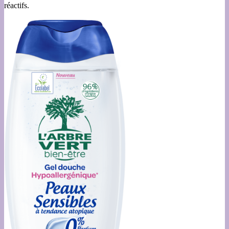
réactifs.