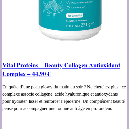
Vital Proteins – Beauty Collagen Antioxidant
Complex – 44,90 €
En quête d’une peau glowy du matin au soir ? Ne cherchez plus : ce
complexe associe collagène, acide hyaluronique et antioxydants
pour hydrater, lisser et renforcer l’épiderme. Un complément beauté
pensé pour accompagner une routine anti-âge en profondeur.