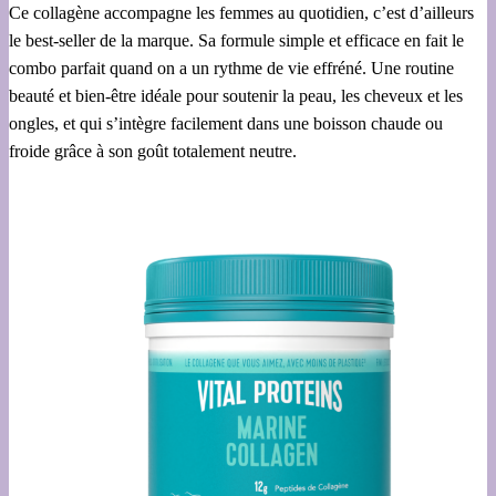
Ce collagène accompagne les femmes au quotidien, c’est d’ailleurs
le best-seller de la marque. Sa formule simple et efficace en fait le
combo parfait quand on a un rythme de vie effréné. Une routine
beauté et bien-être idéale pour soutenir la peau, les cheveux et les
ongles, et qui s’intègre facilement dans une boisson chaude ou
froide grâce à son goût totalement neutre.