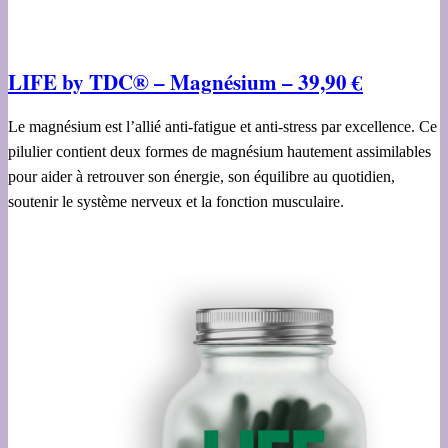
LIFE by TDC® – Magnésium – 39,90 €
Le magnésium est l’allié anti-fatigue et anti-stress par excellence. Ce
pilulier contient deux formes de magnésium hautement assimilables
pour aider à retrouver son énergie, son équilibre au quotidien,
soutenir le système nerveux et la fonction musculaire.