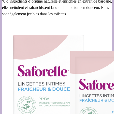
% d’ingrédients d’origine naturelle et enrichies en extrait de bardane,
elles nettoient et rafraîchissent la zone intime tout en douceur. Elles
sont également jetables dans les toilettes.