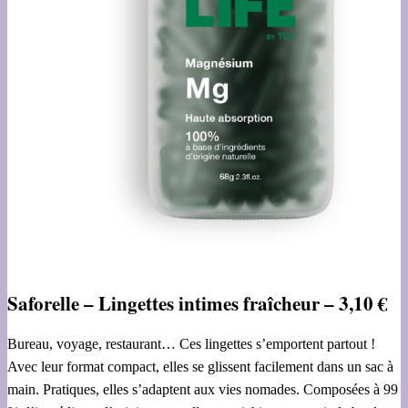
Saforelle – Lingettes intimes fraîcheur – 3,10 €
Bureau, voyage, restaurant… Ces lingettes s’emportent partout !
Avec leur format compact, elles se glissent facilement dans un sac à
main. Pratiques, elles s’adaptent aux vies nomades. Composées à 99