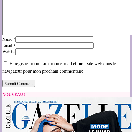
Name
*
Email
*
Website
Enregistrer mon nom, mon e-mail et mon site web dans le
navigateur pour mon prochain commentaire.
NOUVEAU !