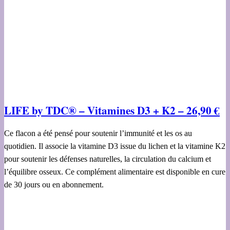
LIFE by TDC® – Vitamines D3 + K2 – 26,90 €
Ce flacon a été pensé pour soutenir l’immunité et les os au
quotidien. Il associe la vitamine D3 issue du lichen et la vitamine K2
pour soutenir les défenses naturelles, la circulation du calcium et
l’équilibre osseux. Ce complément alimentaire est disponible en cure
de 30 jours ou en abonnement.