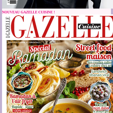
NOUVEAU GAZELLE CUISINE !