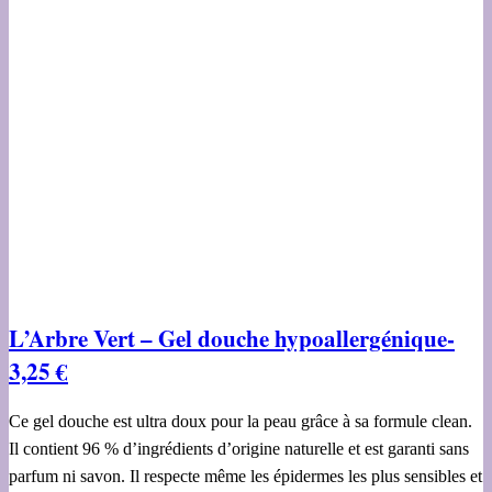
L’Arbre Vert – Gel douche hypoallergénique-
3,25 €
Ce gel douche est ultra doux pour la peau grâce à sa formule clean.
Il contient 96 % d’ingrédients d’origine naturelle et est garanti sans
parfum ni savon. Il respecte même les épidermes les plus sensibles et