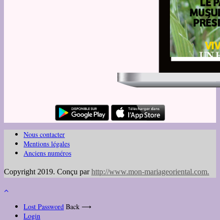
Nous contacter
Mentions légales
Anciens numéros
Copyright 2019. Conçu par
http://www.mon-mariageoriental.com
.
Lost Password
Back ⟶
Login