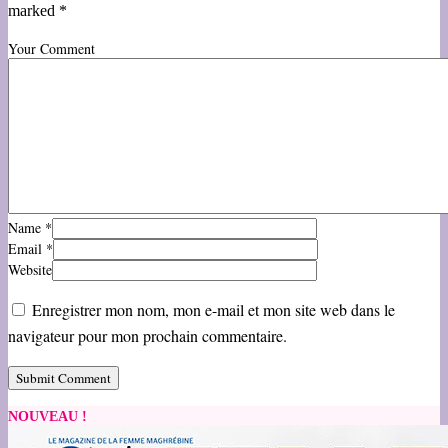
marked *
Your Comment
Name
*
Email
*
Website
Enregistrer mon nom, mon e-mail et mon site web dans le
navigateur pour mon prochain commentaire.
NOUVEAU !