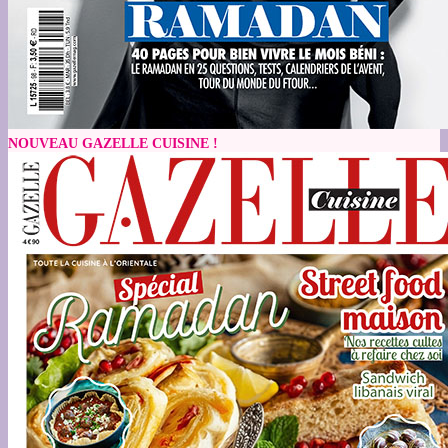
NOUVEAU GAZELLE CUISINE !