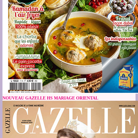
NOUVEAU GAZELLE HS MARIAGE ORIENTAL