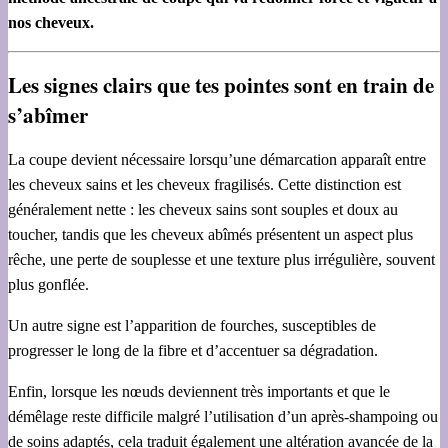
nos cheveux.
Les signes clairs que tes pointes sont en train de
s’abîmer
La coupe devient nécessaire lorsqu’une démarcation apparaît entre
les cheveux sains et les cheveux fragilisés. Cette distinction est
généralement nette : les cheveux sains sont souples et doux au
toucher, tandis que les cheveux abîmés présentent un aspect plus
rêche, une perte de souplesse et une texture plus irrégulière, souvent
plus gonflée.
Un autre signe est l’apparition de fourches, susceptibles de
progresser le long de la fibre et d’accentuer sa dégradation.
Enfin, lorsque les nœuds deviennent très importants et que le
démêlage reste difficile malgré l’utilisation d’un après-shampoing ou
de soins adaptés, cela traduit également une altération avancée de la