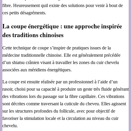
fibre. Heureusement quil existe des solutions pour venir à bout de
ces petits désagréments.
La coupe énergétique : une approche inspirée
des traditions chinoises
Cette technique de coupe s’inspire de pratiques issues de la
médecine traditionnelle chinoise. Elle est généralement précédée
d’un shiatsu crânien visant à travailler les zones du cuir chevelu
associées aux méridiens énergétiques.
La coupe est ensuite réalisée par un professionnel à l’aide d’un
rasoir, choisi pour sa capacité à produire un geste très fluide générant
des vibrations lors du passage sur la fibre capillaire. Ces vibrations
sont décrites comme traversant la cuticule du cheveu. Elles agissent
sur les structures profondes du follicule, avec pour objectif de
favoriser la stimulation locale et la circulation au niveau du cuir
chevelu.