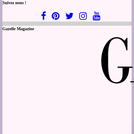
Suivez nous !
Gazelle Magazine