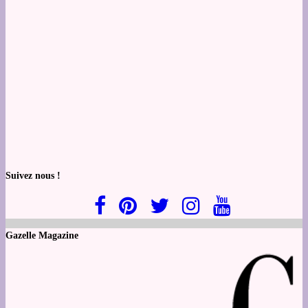
Suivez nous !
Gazelle Magazine