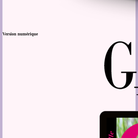
Version numérique