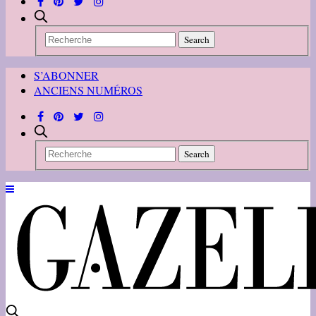
S’ABONNER
ANCIENS NUMÉROS