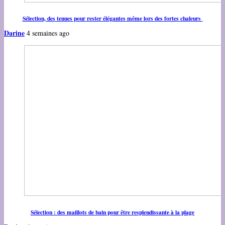
Sélection, des tenues pour rester élégantes même lors des fortes chaleurs
Darine
4 semaines ago
Sélection : des maillots de bain pour être resplendissante à la plage