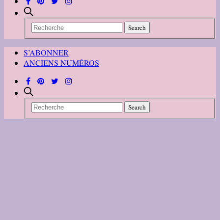
S’ABONNER
ANCIENS NUMÉROS