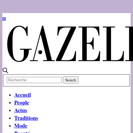
Accueil
People
Actus
Traditions
Mode