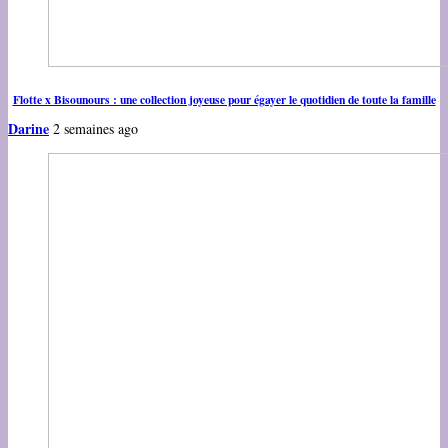
Flotte x Bisounours : une collection joyeuse pour égayer le quotidien de toute la famille
Darine
2 semaines ago