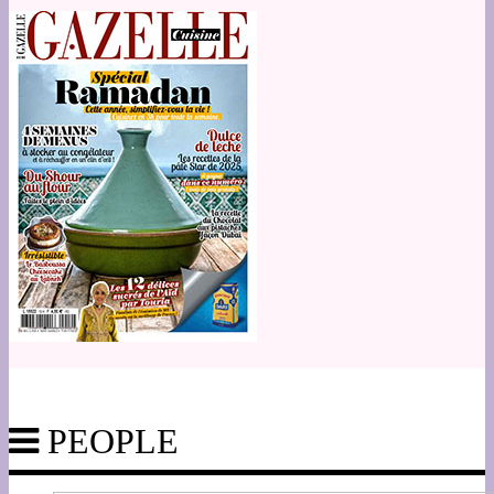
PEOPLE