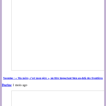
Yasmine : « Ma mère, c’est mon père », un titre impactant bien au-delà des frontières
Darine
1 mois ago