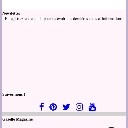
Newsletter
Enregistrez votre email pour recevoir nos dernières actus et informations.
Suivez nous !
Gazelle Magazine