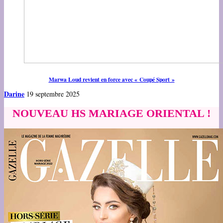
Marwa Loud revient en force avec « Coupé Sport »
Darine
19 septembre 2025
NOUVEAU HS MARIAGE ORIENTAL !