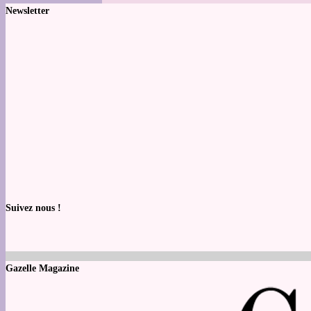
Newsletter
Suivez nous !
Gazelle Magazine