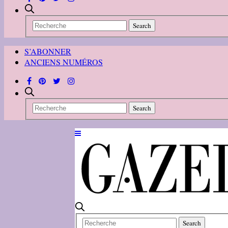
S’ABONNER
ANCIENS NUMÉROS