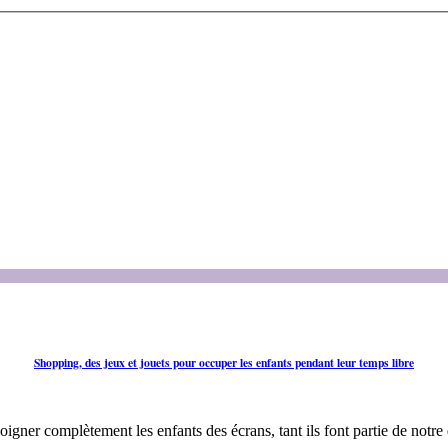
Shopping, des jeux et jouets pour occuper les enfants pendant leur temps libre
oigner complètement les enfants des écrans, tant ils font partie de notre