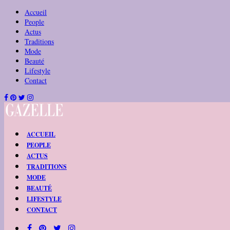
Accueil
People
Actus
Traditions
Mode
Beauté
Lifestyle
Contact
ACCUEIL
PEOPLE
ACTUS
TRADITIONS
MODE
BEAUTÉ
LIFESTYLE
CONTACT