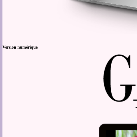
Version numérique