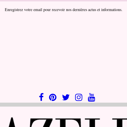
Enregistrez votre email pour recevoir nos dernières actus et informations.