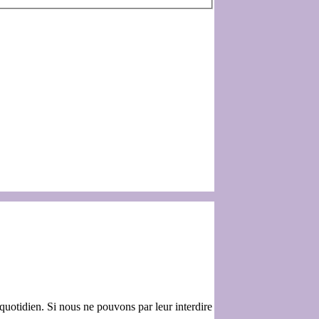
 quotidien. Si nous ne pouvons par leur interdire