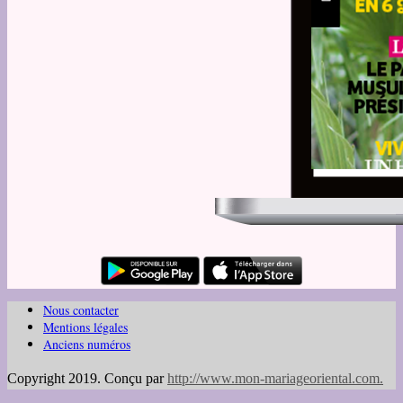
Nous contacter
Mentions légales
Anciens numéros
Copyright 2019. Conçu par
http://www.mon-mariageoriental.com
.