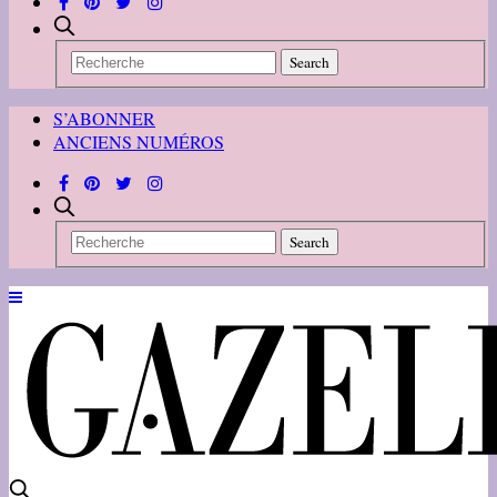
S’ABONNER
ANCIENS NUMÉROS