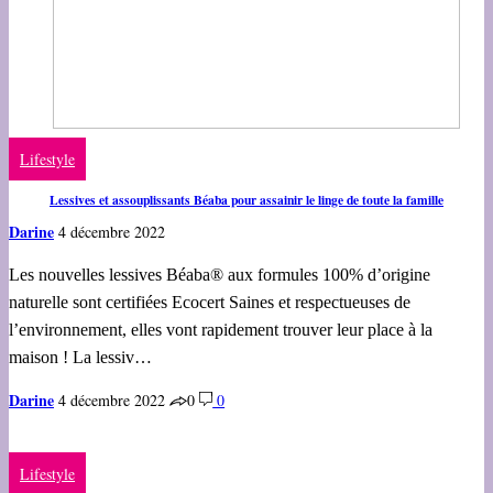
Lifestyle
Lessives et assouplissants Béaba pour assainir le linge de toute la famille
Darine
4 décembre 2022
Les nouvelles lessives Béaba® aux formules 100% d’origine
naturelle sont certifiées Ecocert Saines et respectueuses de
l’environnement, elles vont rapidement trouver leur place à la
maison ! La lessiv…
Darine
4 décembre 2022
0
0
Lifestyle