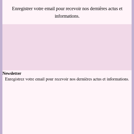
Enregistrer votre email pour recevoir nos dernières actus et
informations.
Newsletter
Enregistrez votre email pour recevoir nos dernières actus et informations.