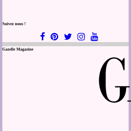
Suivez nous !
Gazelle Magazine