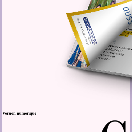
Version numérique