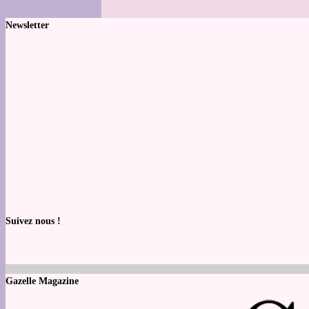
Newsletter
Suivez nous !
Gazelle Magazine