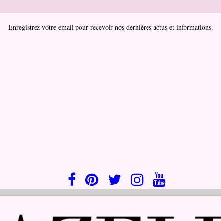
Enregistrez votre email pour recevoir nos dernières actus et informations.