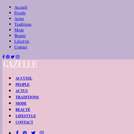
Accueil
People
Actus
Traditions
Mode
Beauté
Lifestyle
Contact
ACCUEIL
PEOPLE
ACTUS
TRADITIONS
MODE
BEAUTÉ
LIFESTYLE
CONTACT