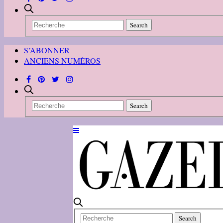
S’ABONNER
ANCIENS NUMÉROS