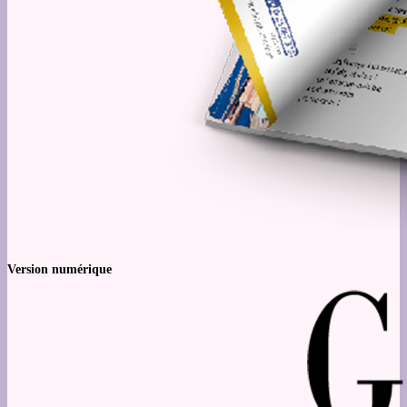
Version numérique