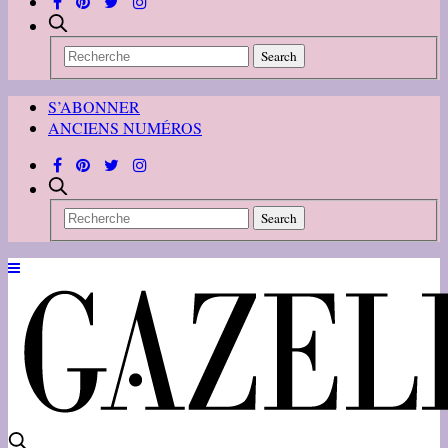
S’ABONNER
ANCIENS NUMÉROS