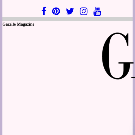
Gazelle Magazine