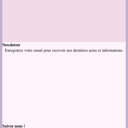
Newsletter
Enregistrez votre email pour recevoir nos dernières actus et informations.
Suivez nous !