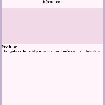
informations.
Newsletter
Enregistrez votre email pour recevoir nos dernières actus et informations.