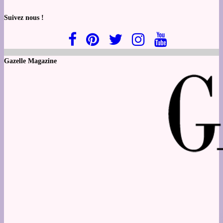
Suivez nous !
Gazelle Magazine