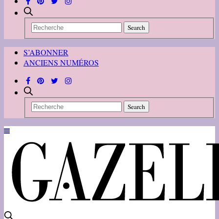
S’ABONNER
ANCIENS NUMÉROS