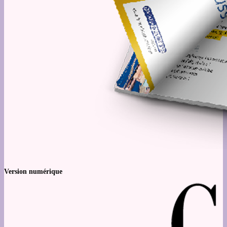
Version numérique