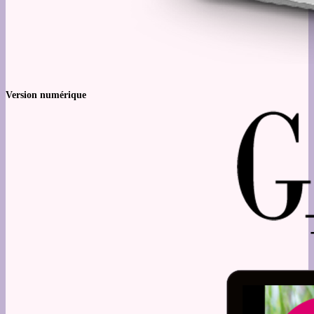
Version numérique