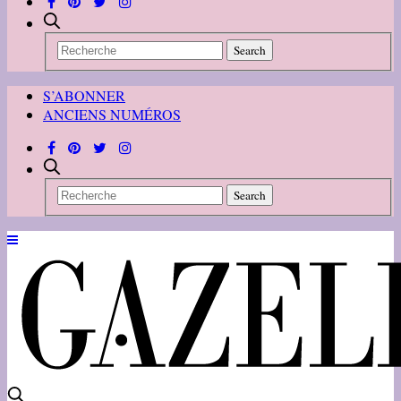
S’ABONNER
ANCIENS NUMÉROS