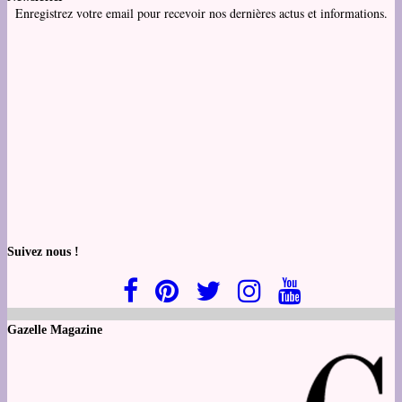
Enregistrez votre email pour recevoir nos dernières actus et informations.
Suivez nous !
Gazelle Magazine