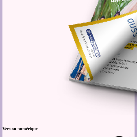
Version numérique