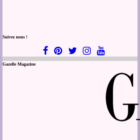
Suivez nous !
Gazelle Magazine