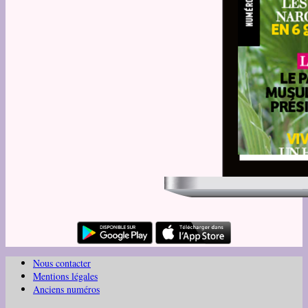
Nous contacter
Mentions légales
Anciens numéros