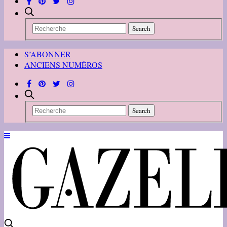
S’ABONNER
ANCIENS NUMÉROS