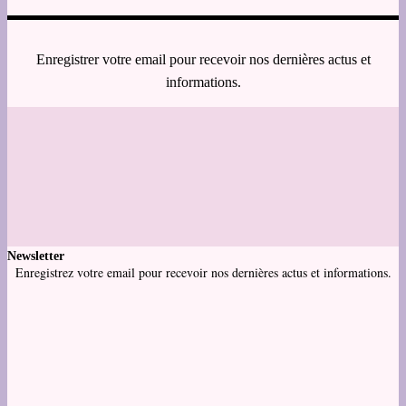
Enregistrer votre email pour recevoir nos dernières actus et
informations.
Newsletter
Enregistrez votre email pour recevoir nos dernières actus et informations.