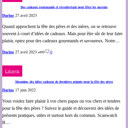
Des cadeaux gourmands et réconfortant pour fêter les parents
Darine
27 avril 2023
Quand approchent la fête des pères et des mères, on se retrouve
souvent à court d’idées de cadeaux. Mais pour être sûr de leur faire
plaisir, optez pour des cadeaux gourmands et savoureux. Notre…
Darine
27 avril 2023
0
0
Lifestyle
Shopping, des idées cadeaux de dernières minute pour la fête des pères
Darine
17 juin 2022
Vous voulez faire plaisir à vos chers papas ou vos chers et tendres
pour la fête des pères ? Suivez le guide et découvrez des idées de
présents pratiques, utiles et surtout hors du commun. Scanwatch
B…