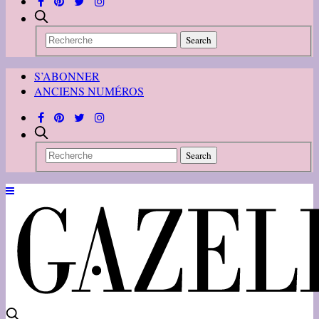
S’ABONNER
ANCIENS NUMÉROS