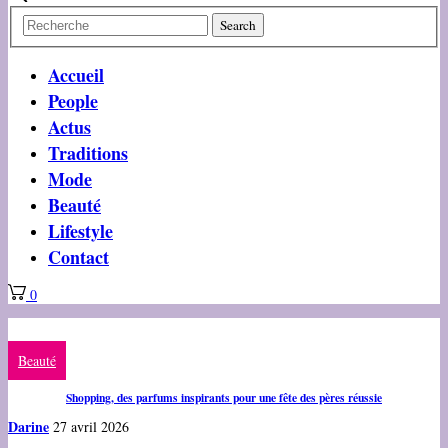
Accueil
People
Actus
Traditions
Mode
Beauté
Lifestyle
Contact
0
Beauté
Shopping, des parfums inspirants pour une fête des pères réussie
Darine
27 avril 2026