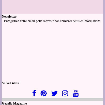
Newsletter
Enregistrez votre email pour recevoir nos dernières actus et informations.
Suivez nous !
Gazelle Magazine