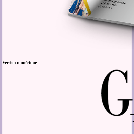
Version numérique