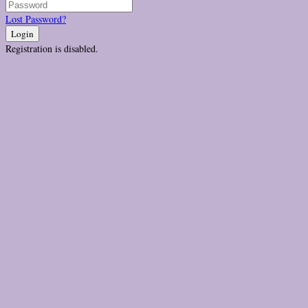
Lost Password?
Login
Registration is disabled.