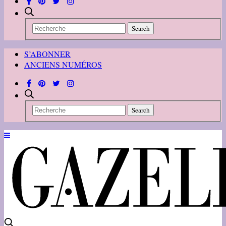
S’ABONNER
ANCIENS NUMÉROS