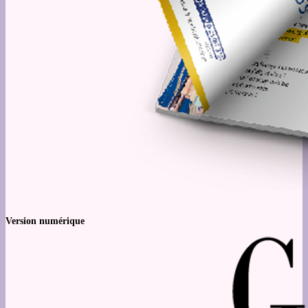
Version numérique