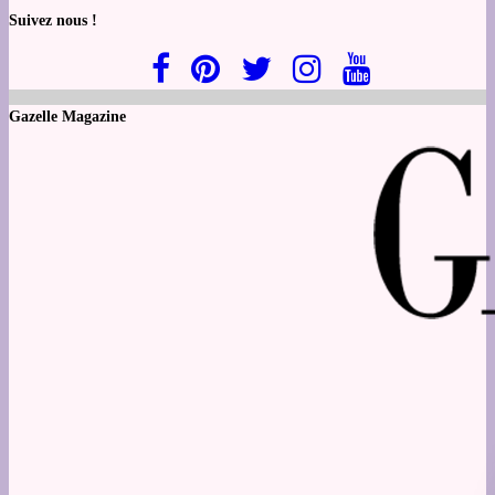
Suivez nous !
Gazelle Magazine