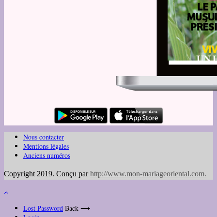
Nous contacter
Mentions légales
Anciens numéros
Copyright 2019. Conçu par
http://www.mon-mariageoriental.com
.
Lost Password
Back ⟶