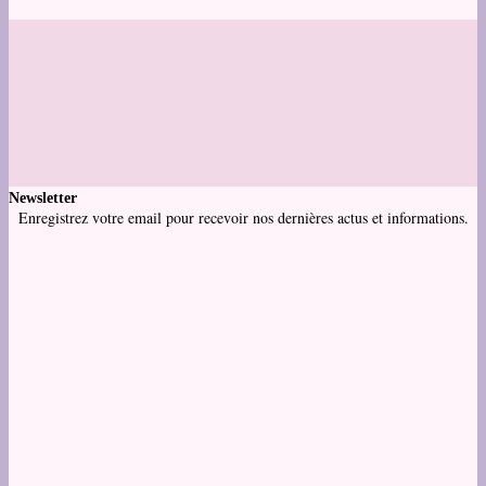
Newsletter
Enregistrez votre email pour recevoir nos dernières actus et informations.