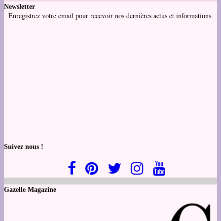
Newsletter
Enregistrez votre email pour recevoir nos dernières actus et informations.
Suivez nous !
Gazelle Magazine