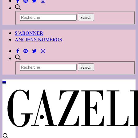
S’ABONNER
ANCIENS NUMÉROS