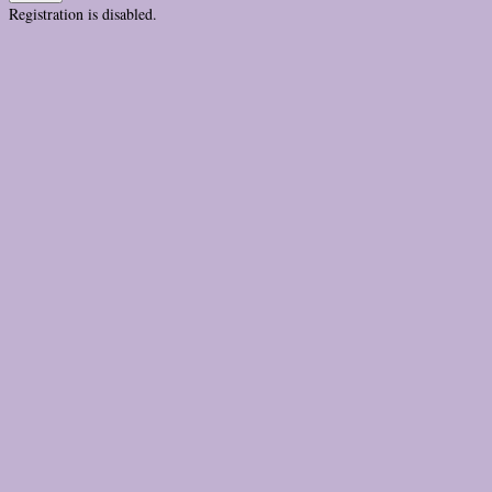
Registration is disabled.