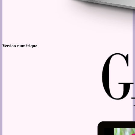
Version numérique