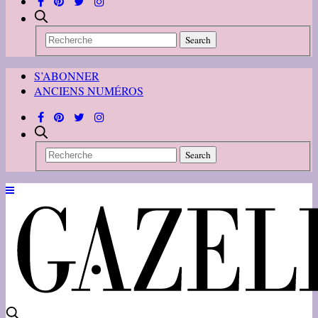
S’ABONNER
ANCIENS NUMÉROS