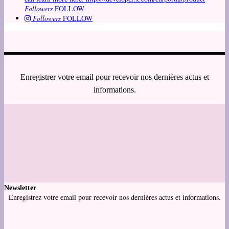
Followers
FOLLOW
Followers
FOLLOW
Enregistrer votre email pour recevoir nos dernières actus et
informations.
Newsletter
Enregistrez votre email pour recevoir nos dernières actus et informations.