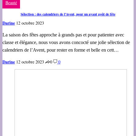
Beauté
Sélection : des calendriers de l’Avent, pour un avant goût de fête
Darine
12 octobre 2023
La saison des fêtes approche à grands pas et pour patienter avec
classe et élégance, nous vous avons concocté une jolie sélection de
calendriers de l’Avent, pour rester en forme et belle en cett…
Darine
12 octobre 2023
0
0