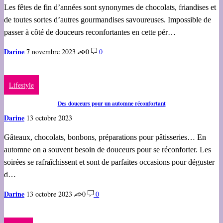
Les fêtes de fin d’années sont synonymes de chocolats, friandises et
de toutes sortes d’autres gourmandises savoureuses. Impossible de
passer à côté de douceurs reconfortantes en cette pér…
Darine
7 novembre 2023
0
0
Lifestyle
Des douceurs pour un automne réconfortant
Darine
13 octobre 2023
Gâteaux, chocolats, bonbons, préparations pour pâtisseries… En
automne on a souvent besoin de douceurs pour se réconforter. Les
soirées se rafraîchissent et sont de parfaites occasions pour déguster
d…
Darine
13 octobre 2023
0
0