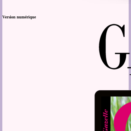
Version numérique