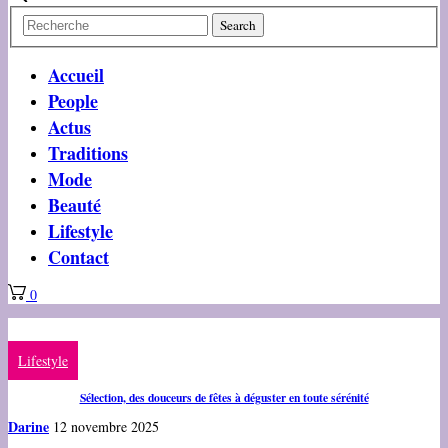
Accueil
People
Actus
Traditions
Mode
Beauté
Lifestyle
Contact
0
Lifestyle
Sélection, des douceurs de fêtes à déguster en toute sérénité
Darine
12 novembre 2025