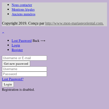
Nous contacter
Mentions légales
Anciens numéros
Copyright 2019. Conçu par
http://www.mon-mariageoriental.com
.
Lost Password
Back ⟶
Login
Register
Get new password
Lost Password?
Login
Registration is disabled.