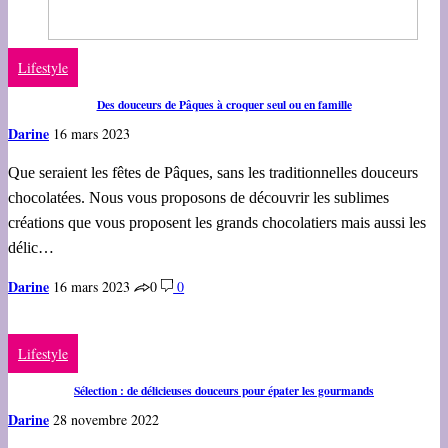
Lifestyle
Des douceurs de Pâques à croquer seul ou en famille
Darine
16 mars 2023
Que seraient les fêtes de Pâques, sans les traditionnelles douceurs
chocolatées. Nous vous proposons de découvrir les sublimes
créations que vous proposent les grands chocolatiers mais aussi les
délic…
Darine
16 mars 2023
0
0
Lifestyle
Sélection : de délicieuses douceurs pour épater les gourmands
Darine
28 novembre 2022