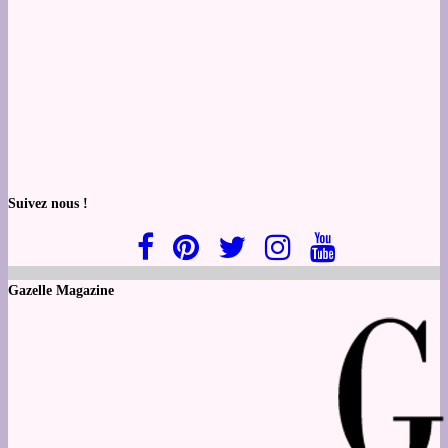
Suivez nous !
Gazelle Magazine