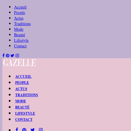
Accueil
People
Actus
Traditions
Mode
Beauté
Lifestyle
Contact
ACCUEIL
PEOPLE
ACTUS
TRADITIONS
MODE
BEAUTÉ
LIFESTYLE
CONTACT