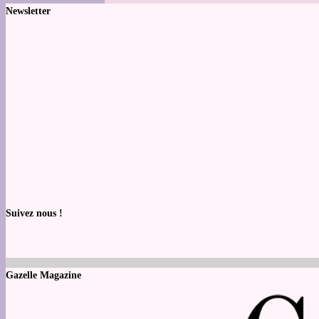
Newsletter
Suivez nous !
Gazelle Magazine