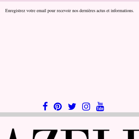
Enregistrez votre email pour recevoir nos dernières actus et informations.