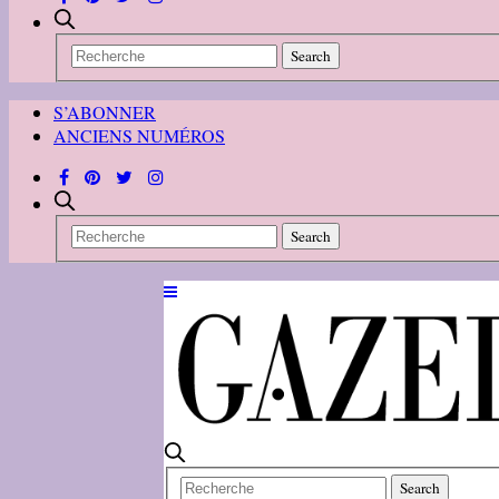
S’ABONNER
ANCIENS NUMÉROS