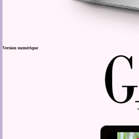
Version numérique