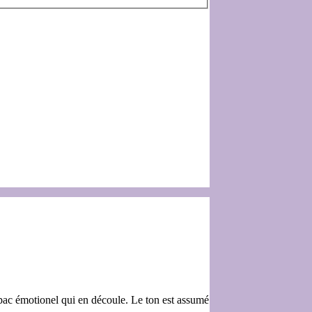
mpac émotionel qui en découle. Le ton est assumé