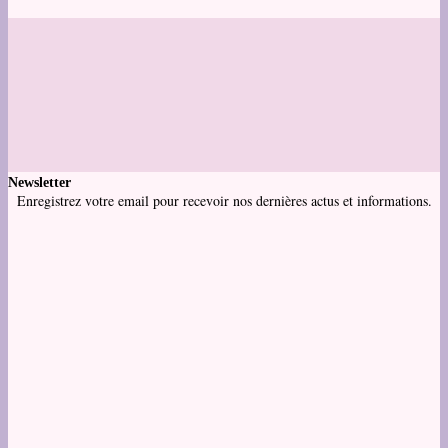
Newsletter
Enregistrez votre email pour recevoir nos dernières actus et informations.