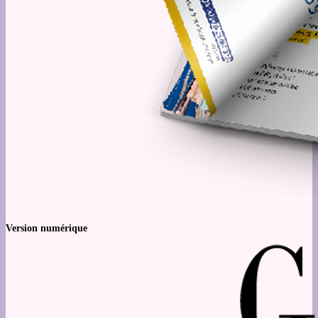
Version numérique