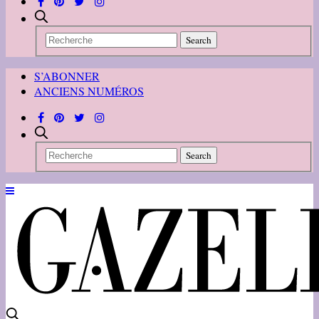
S’ABONNER
ANCIENS NUMÉROS