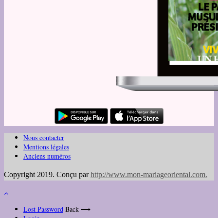
Nous contacter
Mentions légales
Anciens numéros
Copyright 2019. Conçu par
http://www.mon-mariageoriental.com
.
Lost Password
Back ⟶