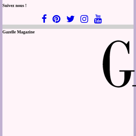
Suivez nous !
Gazelle Magazine