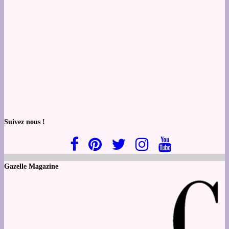
Suivez nous !
Gazelle Magazine