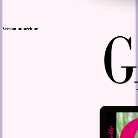
Version numérique