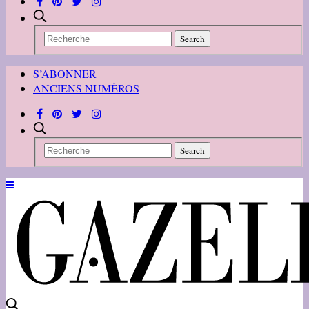
S’ABONNER
ANCIENS NUMÉROS