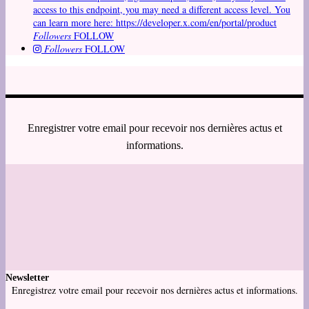
access to this endpoint, you may need a different access level. You
can learn more here: https://developer.x.com/en/portal/product
Followers
FOLLOW
Followers
FOLLOW
Enregistrer votre email pour recevoir nos dernières actus et
informations.
Newsletter
Enregistrez votre email pour recevoir nos dernières actus et informations.