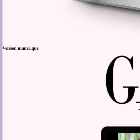
Version numérique