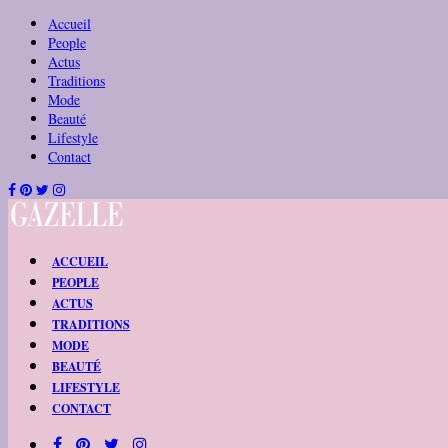
Accueil
People
Actus
Traditions
Mode
Beauté
Lifestyle
Contact
ACCUEIL
PEOPLE
ACTUS
TRADITIONS
MODE
BEAUTÉ
LIFESTYLE
CONTACT