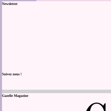
Newsletter
Suivez nous !
Gazelle Magazine