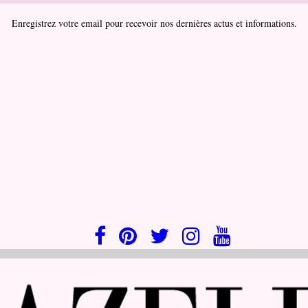
Enregistrez votre email pour recevoir nos dernières actus et informations.