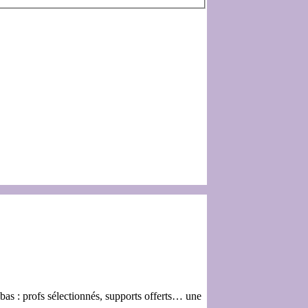
 bas : profs sélectionnés, supports offerts… une