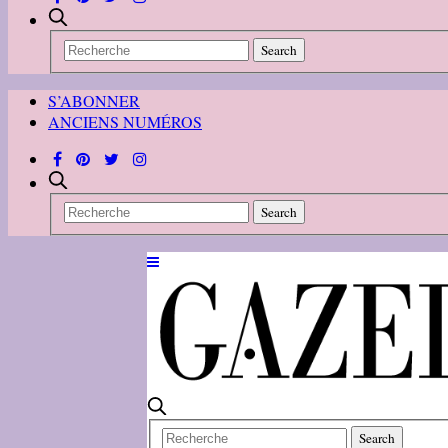
S’ABONNER
ANCIENS NUMÉROS