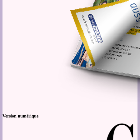
Version numérique