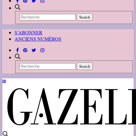
S’ABONNER
ANCIENS NUMÉROS