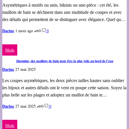
Asymétriques à motifs ou unis, bikinis ou une-pièce : cet été, les
maillots de bain se déclinent dans une multitude de coupes et avec
des détails qui permettent de se distinguer avec élégance. Quel qu…
Darine
1 mois ago
0
0
Mode
Shopping, des maillots de bain pour être la plus jolie au bord de l’eau
Darine
27 mai 2025
Les coupes asymétriques, les deux pièces tailles hautes sans oublier
les bijoux et autres détails ont le vent en poupe cette saison. Soyez la
plus belle sur les plages et adoptez un maillot de bain te…
Darine
27 mai 2025
0
0
Mode