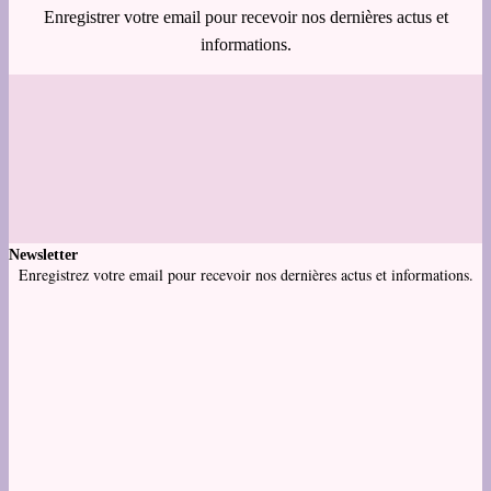
Enregistrer votre email pour recevoir nos dernières actus et
informations.
Newsletter
Enregistrez votre email pour recevoir nos dernières actus et informations.