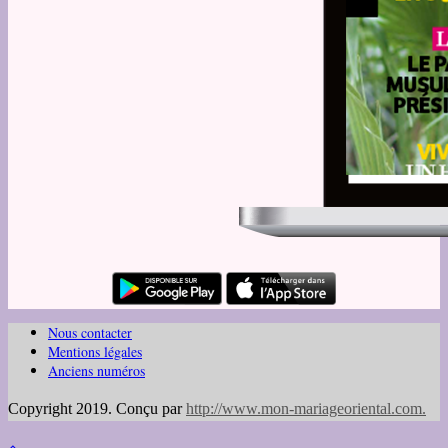
Nous contacter
Mentions légales
Anciens numéros
Copyright 2019. Conçu par
http://www.mon-mariageoriental.com
.