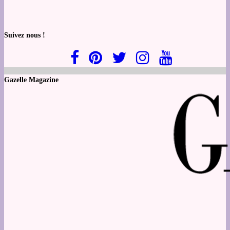
Suivez nous !
Gazelle Magazine