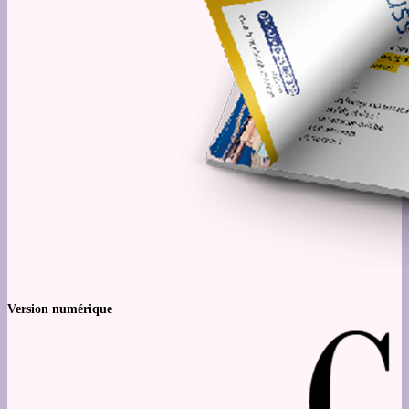
Version numérique