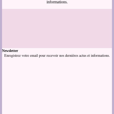
informations.
Newsletter
Enregistrez votre email pour recevoir nos dernières actus et informations.