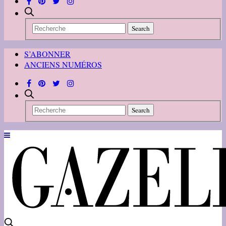
S’ABONNER
ANCIENS NUMÉROS