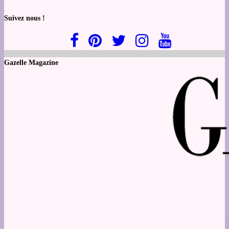
Suivez nous !
Gazelle Magazine