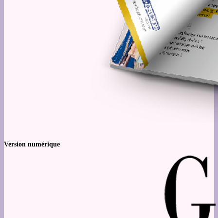
Version numérique