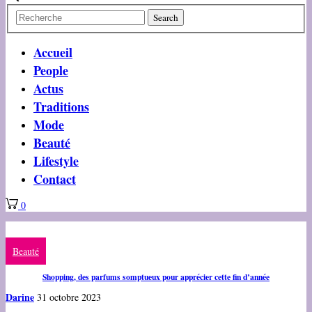
Accueil
People
Actus
Traditions
Mode
Beauté
Lifestyle
Contact
0
Beauté
Shopping, des parfums somptueux pour apprécier cette fin d’année
Darine
31 octobre 2023