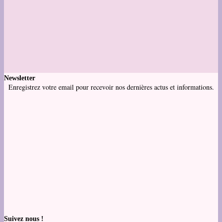
Newsletter
Enregistrez votre email pour recevoir nos dernières actus et informations.
Suivez nous !