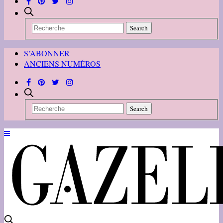
S’ABONNER
ANCIENS NUMÉROS