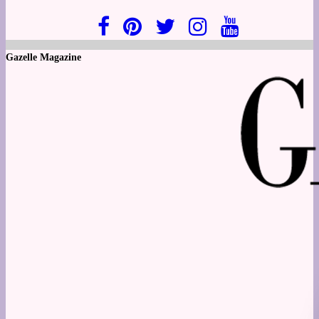
Gazelle Magazine