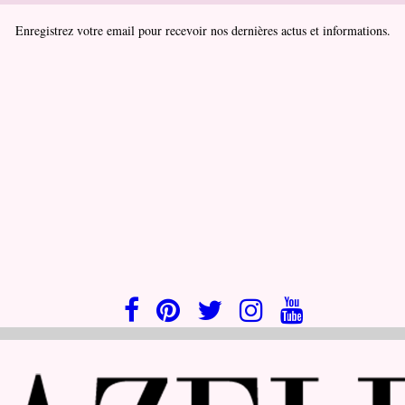
Enregistrez votre email pour recevoir nos dernières actus et informations.