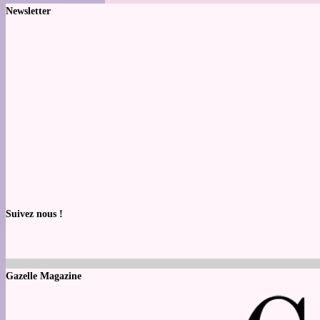
Newsletter
Suivez nous !
Gazelle Magazine