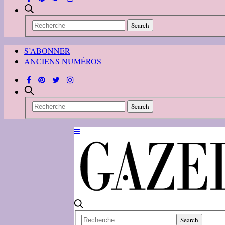
S’ABONNER
ANCIENS NUMÉROS