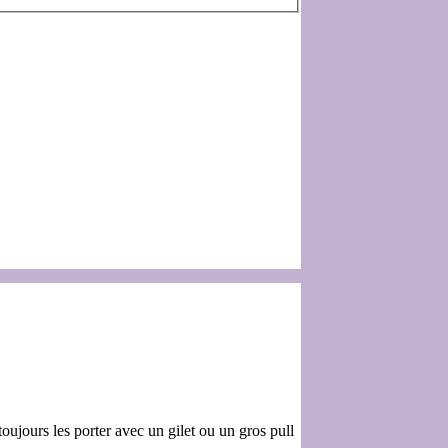
toujours les porter avec un gilet ou un gros pull