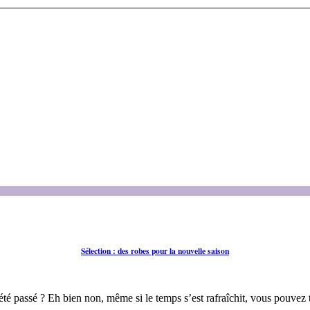
Sélection : des robes pour la nouvelle saison
 l’été passé ? Eh bien non, même si le temps s’est rafraîchit, vous pouvez 