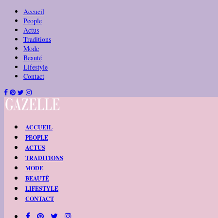
Accueil
People
Actus
Traditions
Mode
Beauté
Lifestyle
Contact
ACCUEIL
PEOPLE
ACTUS
TRADITIONS
MODE
BEAUTÉ
LIFESTYLE
CONTACT