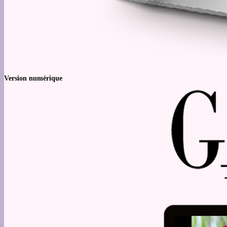
Version numérique