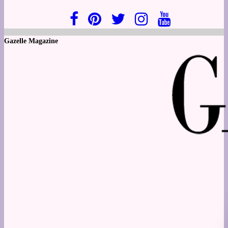
Gazelle Magazine