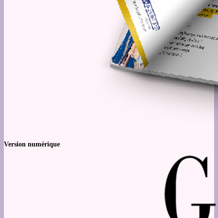
Version numérique