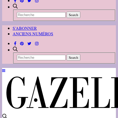
S’ABONNER
ANCIENS NUMÉROS