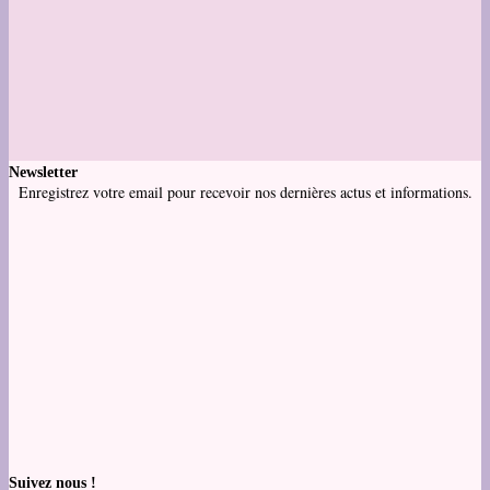
Newsletter
Enregistrez votre email pour recevoir nos dernières actus et informations.
Suivez nous !