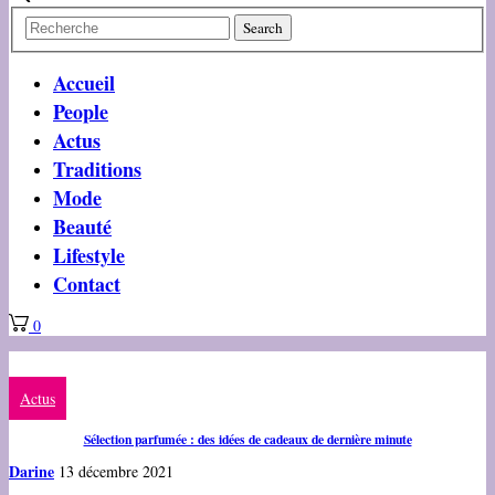
Accueil
People
Actus
Traditions
Mode
Beauté
Lifestyle
Contact
0
Actus
Sélection parfumée : des idées de cadeaux de dernière minute
Darine
13 décembre 2021