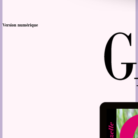
Version numérique