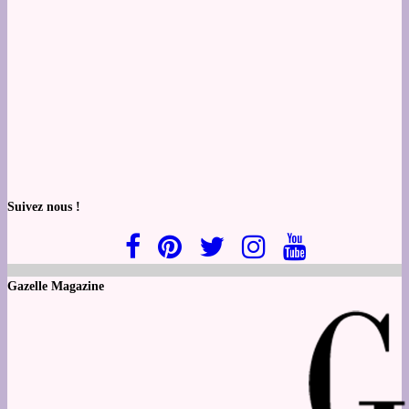
Suivez nous !
Gazelle Magazine