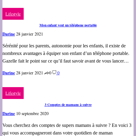
Lifestyle
Mon enfant veut un téléphone portable
Darine
28 janvier 2021
Sérénité pour les parents, autonomie pour les enfants, il existe de
nombreux avantages à équiper son enfant d’un téléphone portable.
Gazelle fait le point sur ce qu’il faut savoir avant de vous lancer…
Darine
28 janvier 2021
0
0
Lifestyle
3 Comptes de mamans à suivre
Darine
10 septembre 2020
Vous cherchez des comptes de supers mamans à suivre ? En voici 3
qui vous accompagneront dans votre quotidien de maman