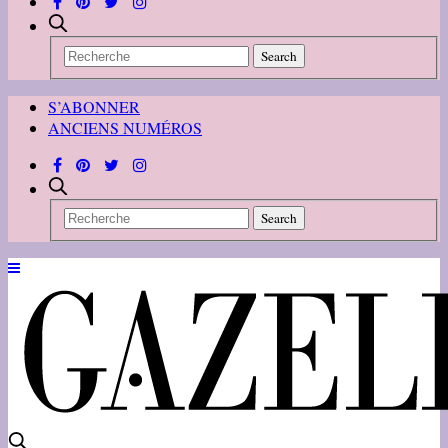
S’ABONNER
ANCIENS NUMÉROS