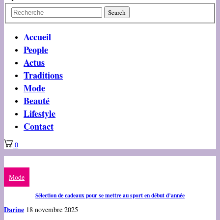
Accueil
People
Actus
Traditions
Mode
Beauté
Lifestyle
Contact
0
Mode
Sélection de cadeaux pour se mettre au sport en début d’année
Darine
18 novembre 2025