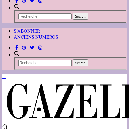
S’ABONNER
ANCIENS NUMÉROS