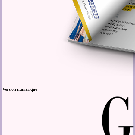
Version numérique