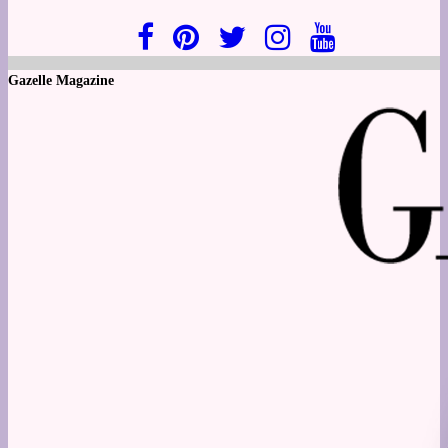
Gazelle Magazine