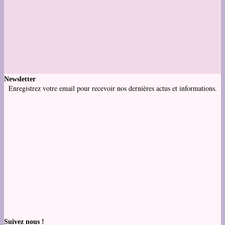
Newsletter
Enregistrez votre email pour recevoir nos dernières actus et informations.
Suivez nous !