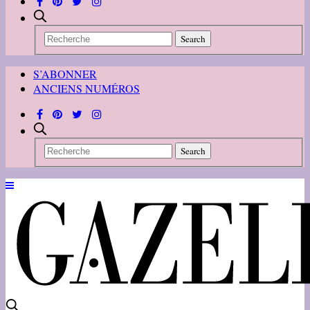
S’ABONNER
ANCIENS NUMÉROS