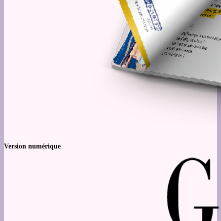
Version numérique