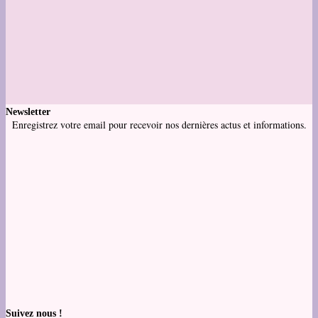
Newsletter
Enregistrez votre email pour recevoir nos dernières actus et informations.
Suivez nous !