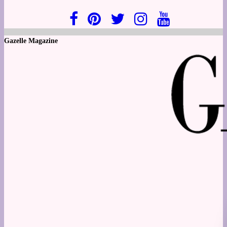
Gazelle Magazine