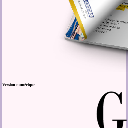
Version numérique