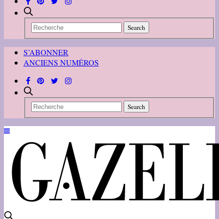
S’ABONNER
ANCIENS NUMÉROS