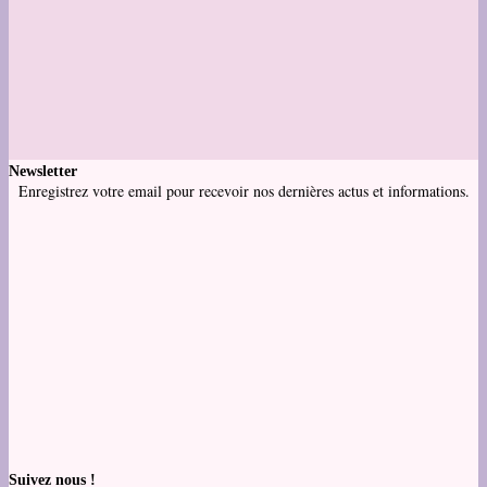
Newsletter
Enregistrez votre email pour recevoir nos dernières actus et informations.
Suivez nous !