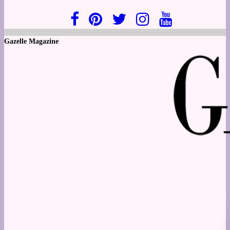
Gazelle Magazine