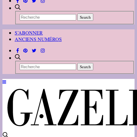
S’ABONNER
ANCIENS NUMÉROS