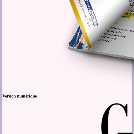
Version numérique