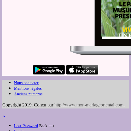
Nous contacter
Mentions légales
Anciens numéros
Copyright 2019. Conçu par
http://www.mon-mariageoriental.com
.
Lost Password
Back ⟶