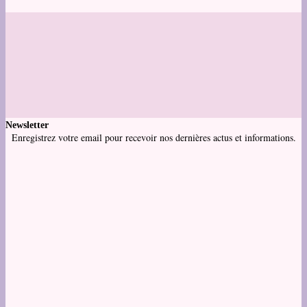
Newsletter
Enregistrez votre email pour recevoir nos dernières actus et informations.