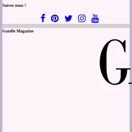
Suivez nous !
Gazelle Magazine