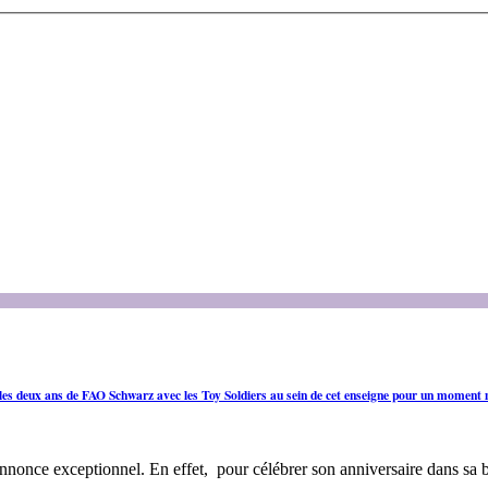
les deux ans de FAO Schwarz avec les Toy Soldiers au sein de cet enseigne pour un moment
nnonce exceptionnel. En effet, pour célébrer son anniversaire dans sa 