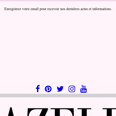
Enregistrez votre email pour recevoir nos dernières actus et informations.