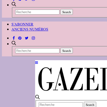
S’ABONNER
ANCIENS NUMÉROS