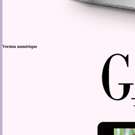
Version numérique