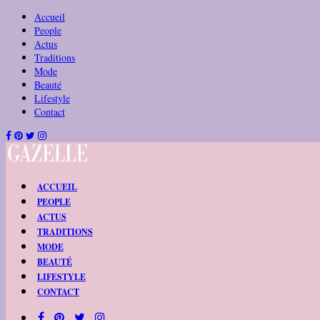
Accueil
People
Actus
Traditions
Mode
Beauté
Lifestyle
Contact
ACCUEIL
PEOPLE
ACTUS
TRADITIONS
MODE
BEAUTÉ
LIFESTYLE
CONTACT