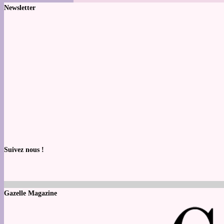
Newsletter
Suivez nous !
Gazelle Magazine