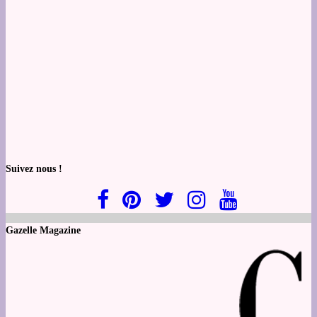
Suivez nous !
Gazelle Magazine