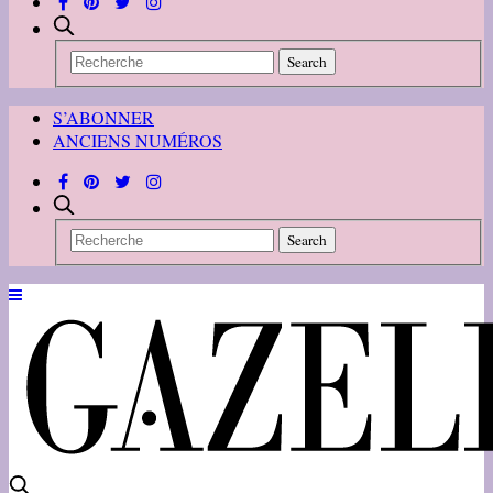
S’ABONNER
ANCIENS NUMÉROS