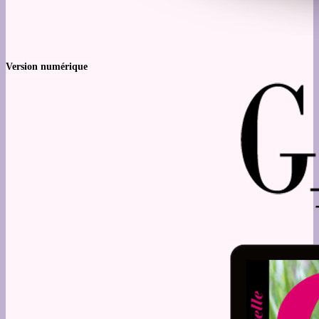
Version numérique