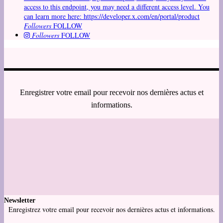
access to this endpoint, you may need a different access level. You
can learn more here: https://developer.x.com/en/portal/product
Followers
FOLLOW
Followers
FOLLOW
Enregistrer votre email pour recevoir nos dernières actus et
informations.
Newsletter
Enregistrez votre email pour recevoir nos dernières actus et informations.