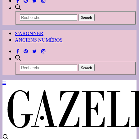
S’ABONNER
ANCIENS NUMÉROS