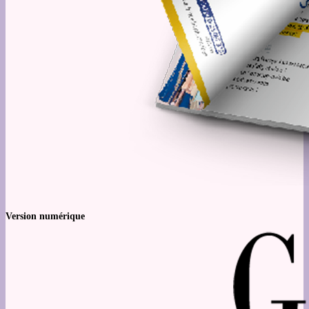
Version numérique