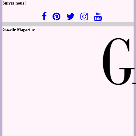
Suivez nous !
Gazelle Magazine