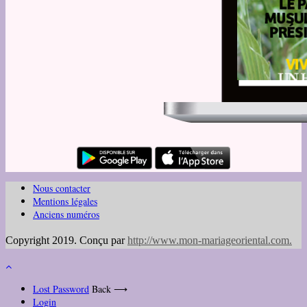
Nous contacter
Mentions légales
Anciens numéros
Copyright 2019. Conçu par
http://www.mon-mariageoriental.com
.
Lost Password
Back ⟶
Login