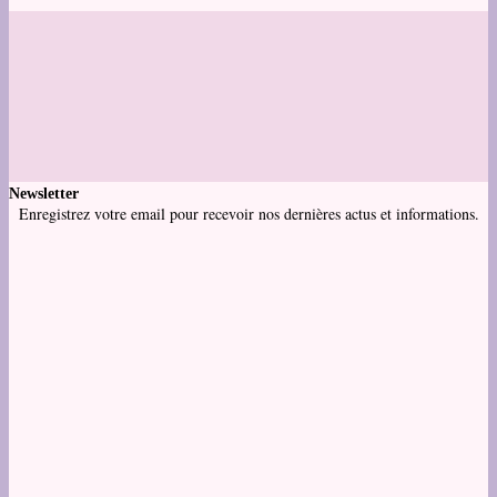
Newsletter
Enregistrez votre email pour recevoir nos dernières actus et informations.