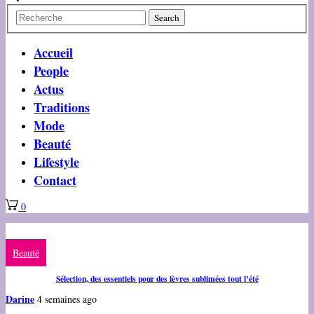
Accueil
People
Actus
Traditions
Mode
Beauté
Lifestyle
Contact
0
Beauté
Sélection, des essentiels pour des lèvres sublimées tout l’été
Darine
4 semaines ago