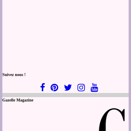
Suivez nous !
Gazelle Magazine