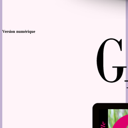
Version numérique