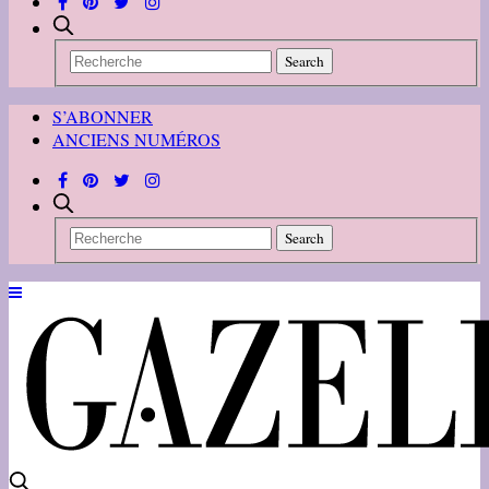
S’ABONNER
ANCIENS NUMÉROS