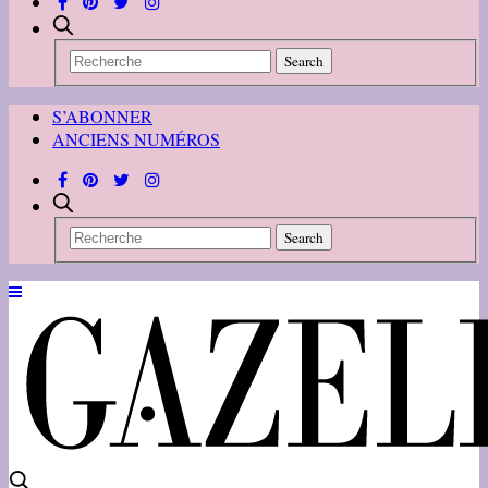
S’ABONNER
ANCIENS NUMÉROS