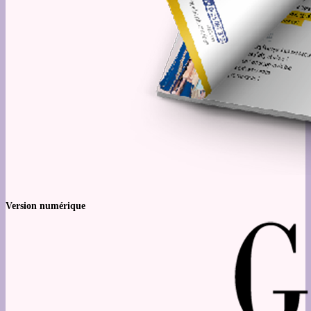
Version numérique