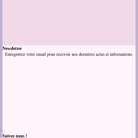
Newsletter
Enregistrez votre email pour recevoir nos dernières actus et informations.
Suivez nous !