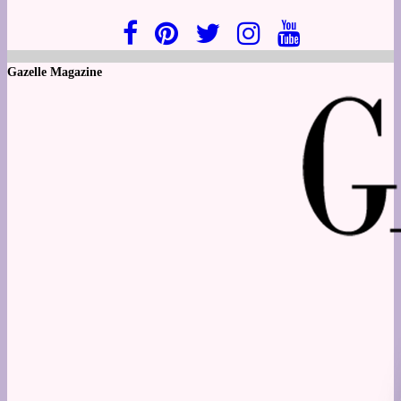
Gazelle Magazine