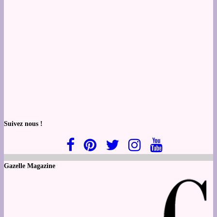
Suivez nous !
Gazelle Magazine