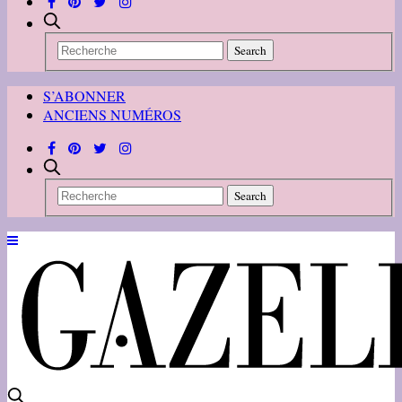
S’ABONNER
ANCIENS NUMÉROS