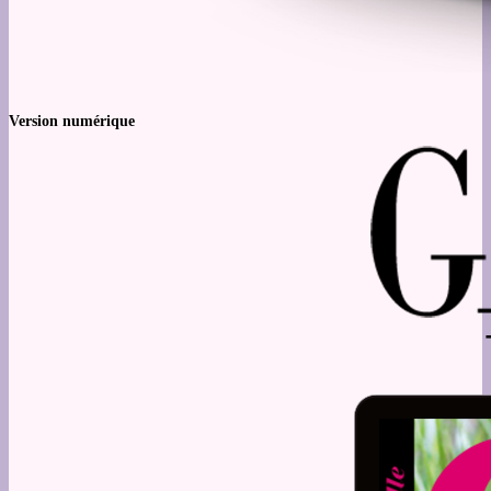
Version numérique