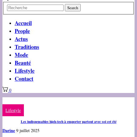
Accueil
People
Actus
Traditions
Mode
Beauté
Lifestyle
Contact
0
Lifestyle
Les indispensables high-tech à emporter partout avec soi cet été
Darine
9 juillet 2025