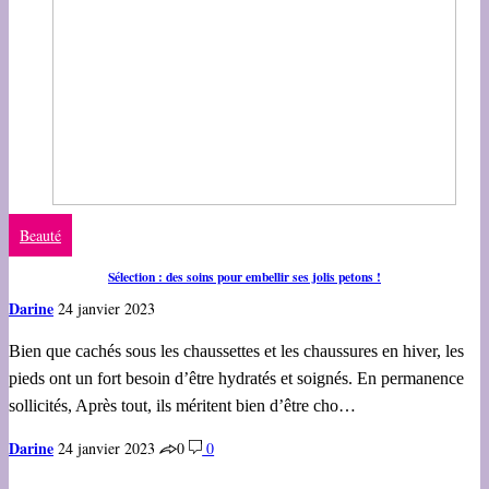
Beauté
Sélection : des soins pour embellir ses jolis petons !
Darine
24 janvier 2023
Bien que cachés sous les chaussettes et les chaussures en hiver, les
pieds ont un fort besoin d’être hydratés et soignés. En permanence
sollicités, Après tout, ils méritent bien d’être cho…
Darine
24 janvier 2023
0
0