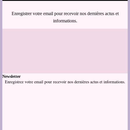
Enregistrer votre email pour recevoir nos dernières actus et
informations.
Newsletter
Enregistrez votre email pour recevoir nos dernières actus et informations.