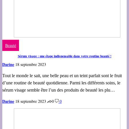
Beauté
Sérum visage : une étape indispensable dans votre routine beauté !
Darine
18 septembre 2023
Tout le monde le sait, une belle peau et un teint parfait sont le fruit
d’une routine de beauté quotidienne. Parmi les différents soins, le
sérum visage semble être l’un des produits de beauté les plu…
Darine
18 septembre 2023
0
0