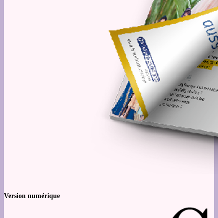
Version numérique