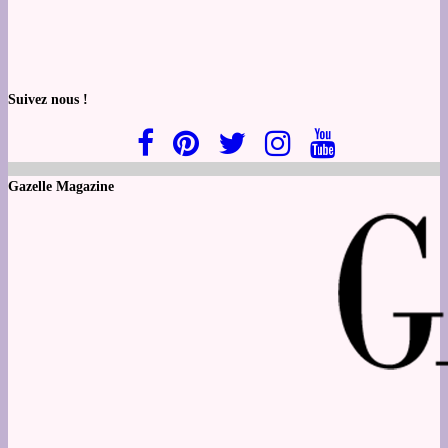
Suivez nous !
Gazelle Magazine