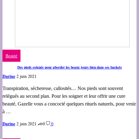
Beauté
Des pieds soignés pour aborder les beaux jours bien dans ses baskets
Darine
2 juin 2021
Transpiration, sécheresse, callosités… Nos pieds sont souvent
relégués au second plan. Pour les soigner et leur offrir une cure
beauté, Gazelle vous a concocté quelques rituels naturels, pour venir
à …
Darine
2 juin 2021
0
0