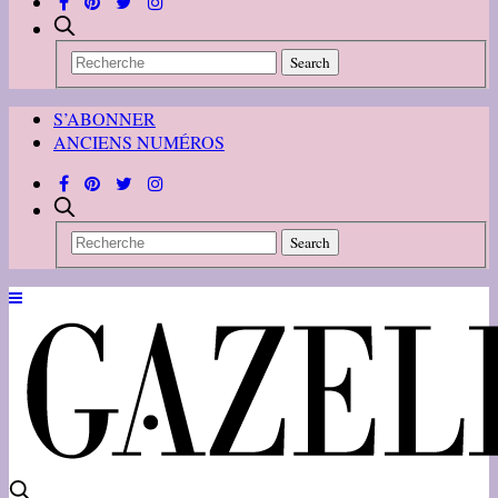
S’ABONNER
ANCIENS NUMÉROS