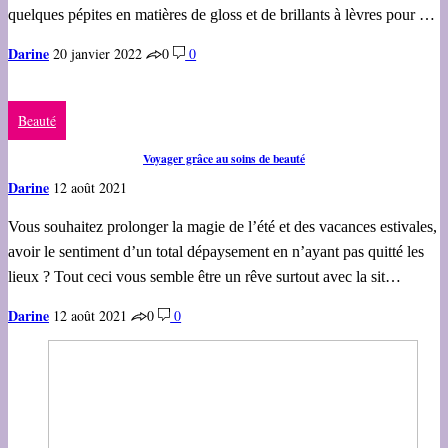
quelques pépites en matières de gloss et de brillants à lèvres pour …
Darine
20 janvier 2022
0
0
Beauté
Voyager grâce au soins de beauté
Darine
12 août 2021
Vous souhaitez prolonger la magie de l’été et des vacances estivales,
avoir le sentiment d’un total dépaysement en n’ayant pas quitté les
lieux ? Tout ceci vous semble être un rêve surtout avec la sit…
Darine
12 août 2021
0
0