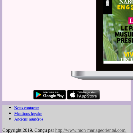
Nous contacter
Mentions légales
Anciens numéros
Copyright 2019. Conçu par
http://www.mon-mariageoriental.com
.