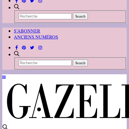
S’ABONNER
ANCIENS NUMÉROS