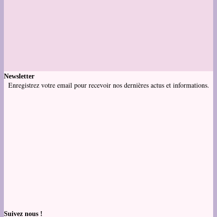
Newsletter
Enregistrez votre email pour recevoir nos dernières actus et informations.
Suivez nous !