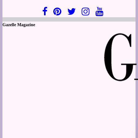
Gazelle Magazine