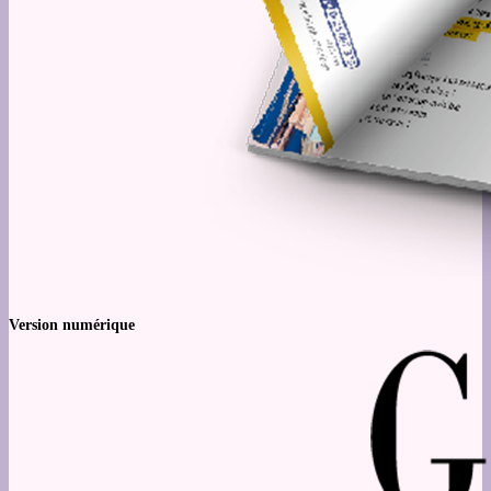
Version numérique