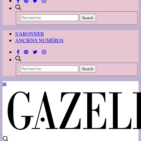
S’ABONNER
ANCIENS NUMÉROS