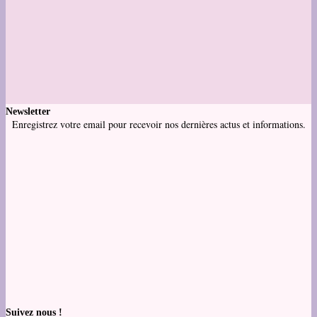
Newsletter
Enregistrez votre email pour recevoir nos dernières actus et informations.
Suivez nous !