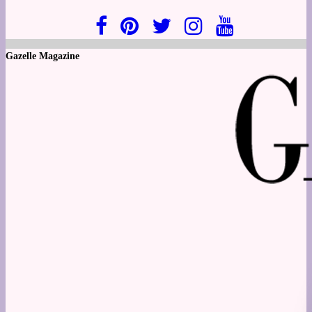
Gazelle Magazine