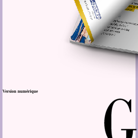
Version numérique