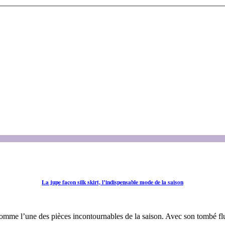
La jupe façon silk skirt, l’indispensable mode de la saison
 comme l’une des pièces incontournables de la saison. Avec son tombé flui