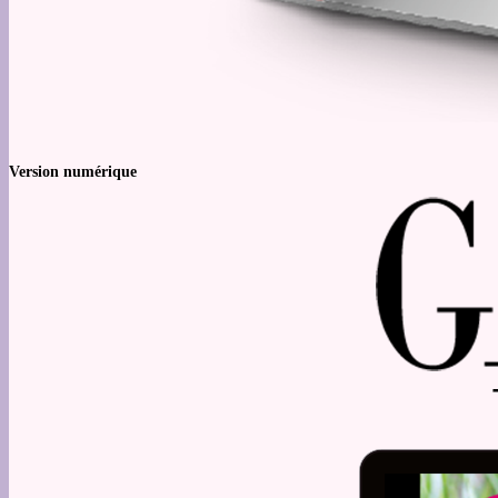
Version numérique