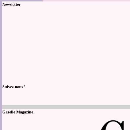
Newsletter
Suivez nous !
Gazelle Magazine