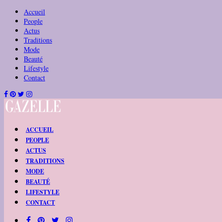
Accueil
People
Actus
Traditions
Mode
Beauté
Lifestyle
Contact
ACCUEIL
PEOPLE
ACTUS
TRADITIONS
MODE
BEAUTÉ
LIFESTYLE
CONTACT