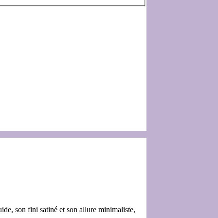
de, son fini satiné et son allure minimaliste,