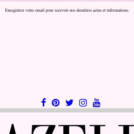
Enregistrez votre email pour recevoir nos dernières actus et informations.