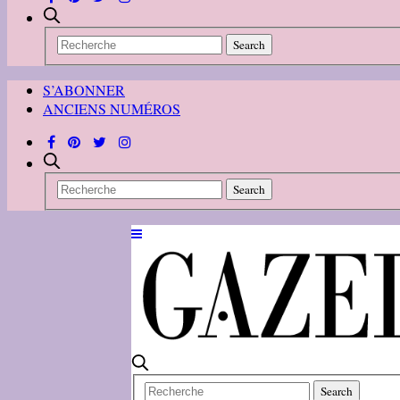
S’ABONNER
ANCIENS NUMÉROS