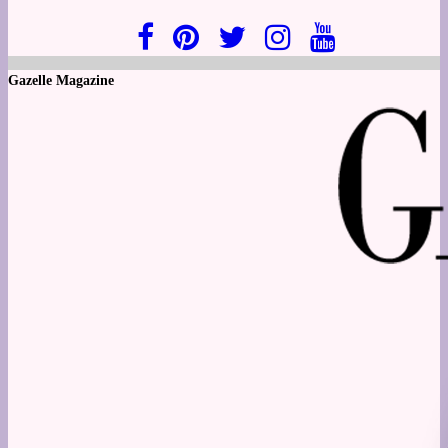
Gazelle Magazine