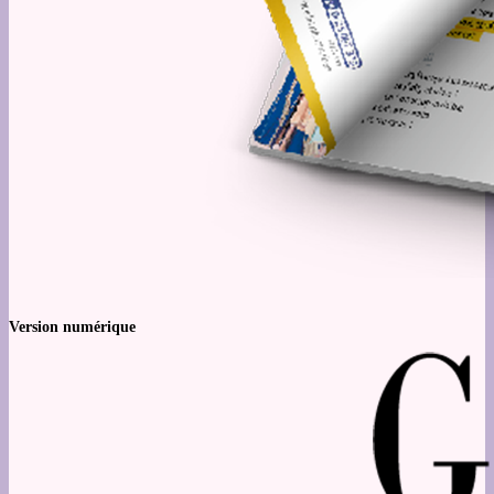
Version numérique