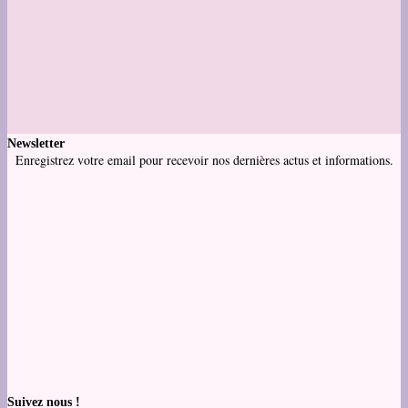
Newsletter
Enregistrez votre email pour recevoir nos dernières actus et informations.
Suivez nous !