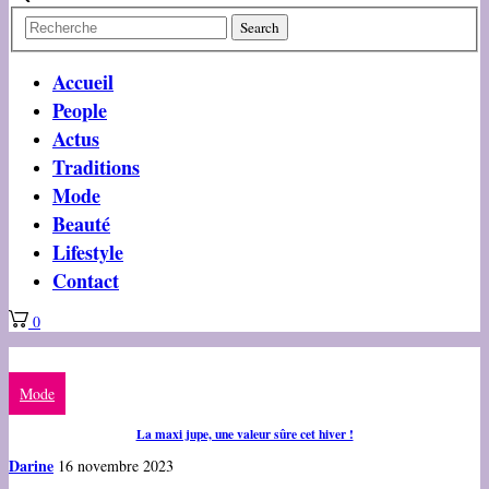
Accueil
People
Actus
Traditions
Mode
Beauté
Lifestyle
Contact
0
Mode
La maxi jupe, une valeur sûre cet hiver !
Darine
16 novembre 2023