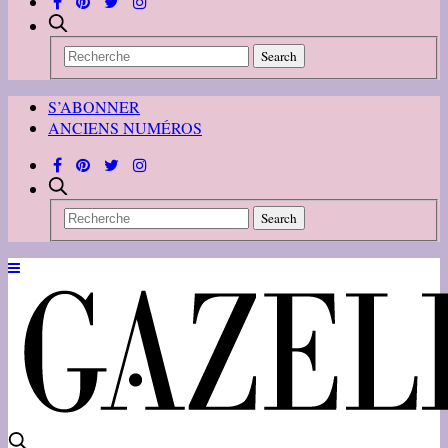
S’ABONNER
ANCIENS NUMÉROS