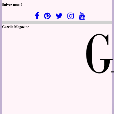
Suivez nous !
Gazelle Magazine