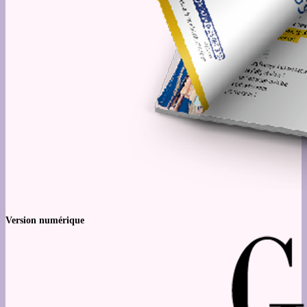
Version numérique