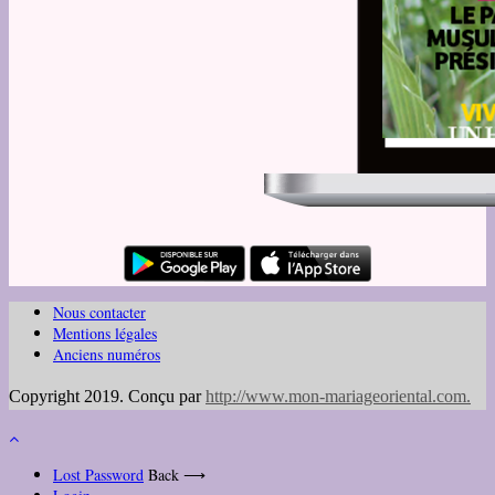
Nous contacter
Mentions légales
Anciens numéros
Copyright 2019. Conçu par
http://www.mon-mariageoriental.com
.
Lost Password
Back ⟶