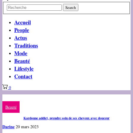
Accueil
People
Actus
Traditions
Mode
Beauté
Lifestyle
Contact
0
Beauté
Kardoune addict, prendre soin de ses cheveux avec douceur
Darine
20 mars 2023