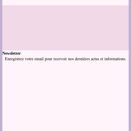
Newsletter
Enregistrez votre email pour recevoir nos dernières actus et informations.