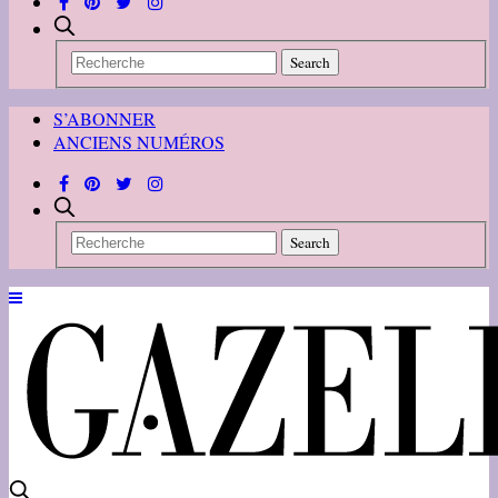
S’ABONNER
ANCIENS NUMÉROS