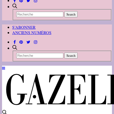
S’ABONNER
ANCIENS NUMÉROS