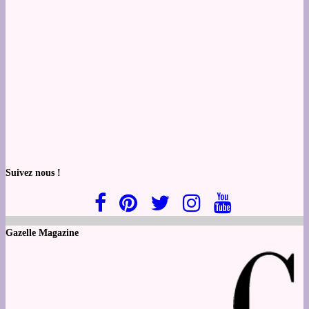
Suivez nous !
Gazelle Magazine