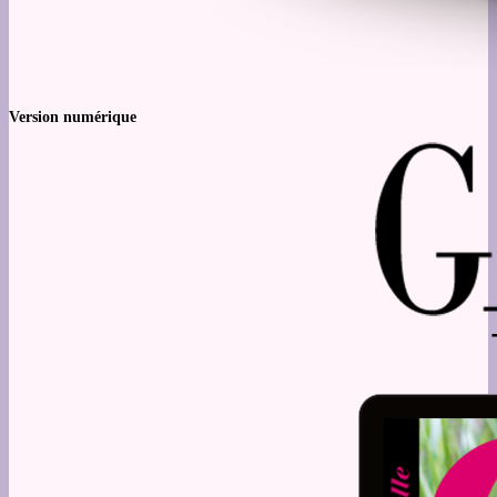
Version numérique