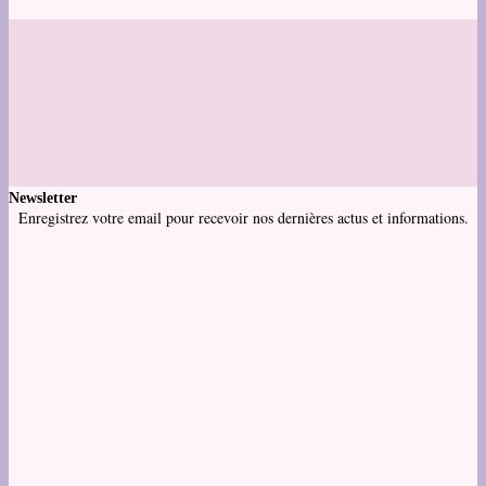
Newsletter
Enregistrez votre email pour recevoir nos dernières actus et informations.