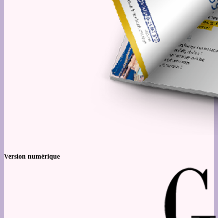
Version numérique