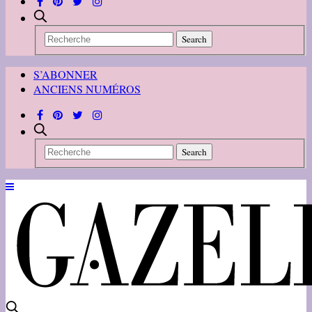
S’ABONNER
ANCIENS NUMÉROS