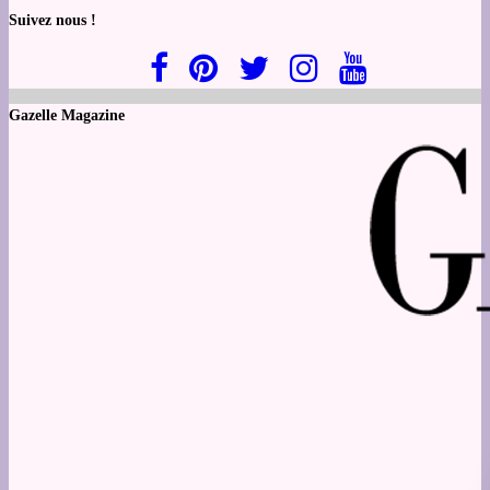
Suivez nous !
Gazelle Magazine