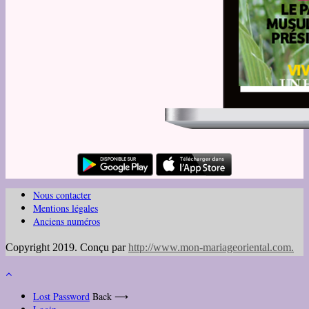
Nous contacter
Mentions légales
Anciens numéros
Copyright 2019. Conçu par
http://www.mon-mariageoriental.com
.
Lost Password
Back ⟶