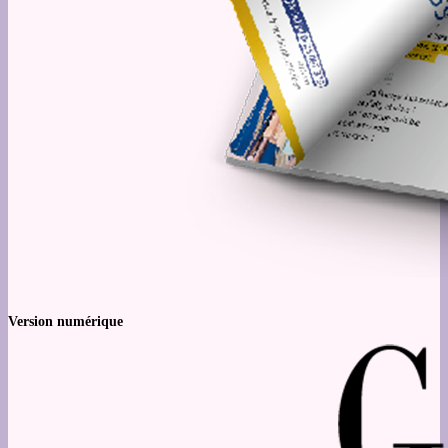
Version numérique