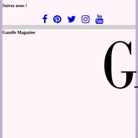
Suivez nous !
Gazelle Magazine