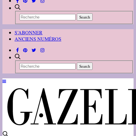
S’ABONNER
ANCIENS NUMÉROS