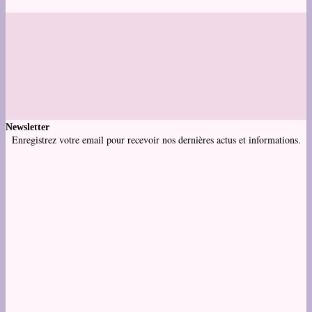
Newsletter
Enregistrez votre email pour recevoir nos dernières actus et informations.