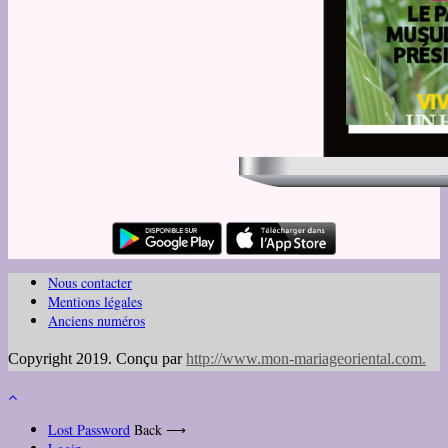
Nous contacter
Mentions légales
Anciens numéros
Copyright 2019. Conçu par
http://www.mon-mariageoriental.com
.
Lost Password
Back ⟶