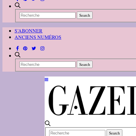
S’ABONNER
ANCIENS NUMÉROS