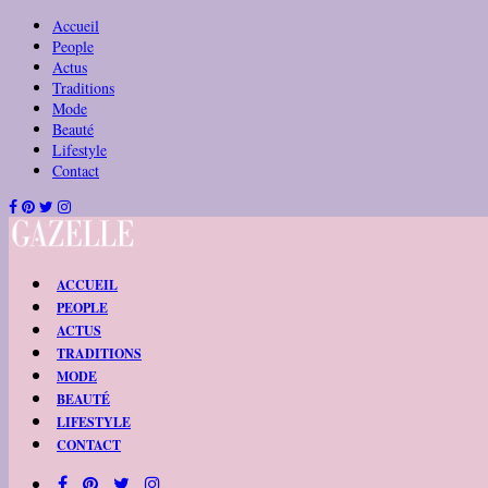
Accueil
People
Actus
Traditions
Mode
Beauté
Lifestyle
Contact
ACCUEIL
PEOPLE
ACTUS
TRADITIONS
MODE
BEAUTÉ
LIFESTYLE
CONTACT