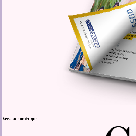
Version numérique