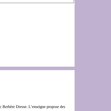
ec Berbère Dresse. L’enseigne propose des