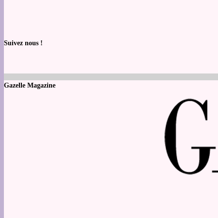
Suivez nous !
Gazelle Magazine