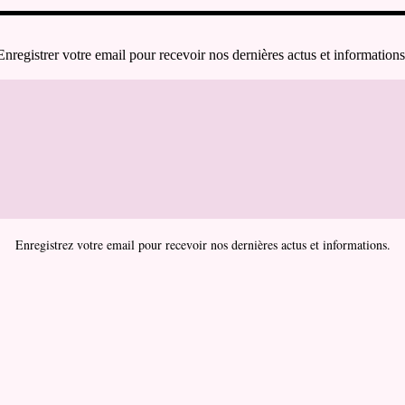
Enregistrer votre email pour recevoir nos dernières actus et informations
Enregistrez votre email pour recevoir nos dernières actus et informations.