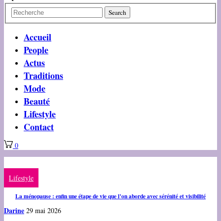
Accueil
People
Actus
Traditions
Mode
Beauté
Lifestyle
Contact
0
Lifestyle
La ménopause : enfin une étape de vie que l’on aborde avec sérénité et visibilité
Darine
29 mai 2026