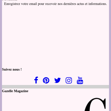
Enregistrez votre email pour recevoir nos dernières actus et informations.
Suivez nous !
Gazelle Magazine