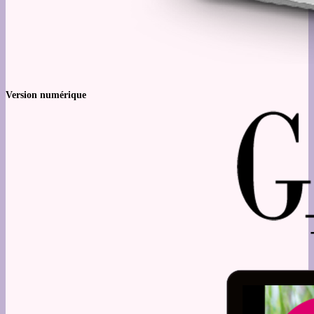
Version numérique