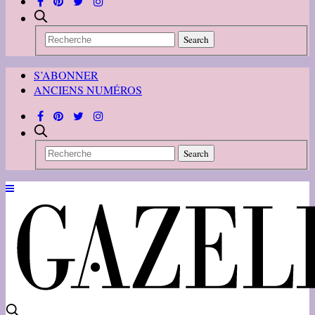
S’ABONNER
ANCIENS NUMÉROS