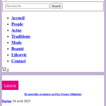
Accueil
People
Actus
Traditions
Mode
Beauté
Lifestyle
Contact
0
Lifestyle
De nouvelles aventures au Parc France Miniature
Darine
24 avril 2023