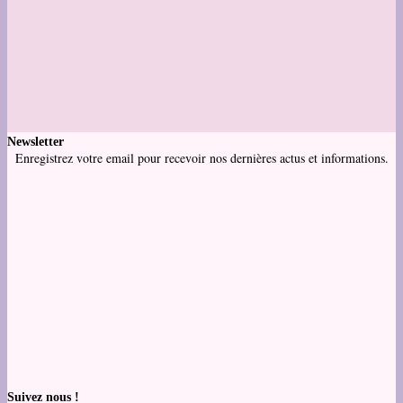
Newsletter
Enregistrez votre email pour recevoir nos dernières actus et informations.
Suivez nous !