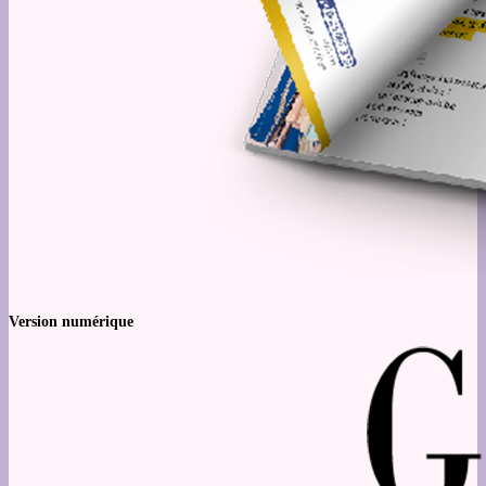
Version numérique