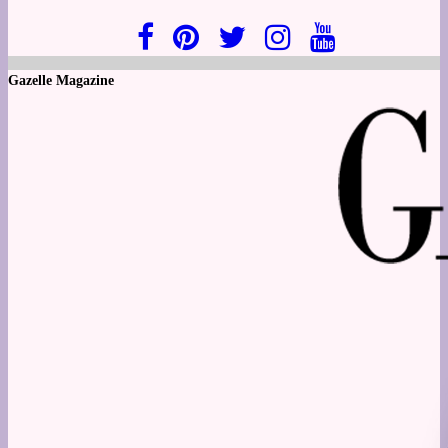
Gazelle Magazine