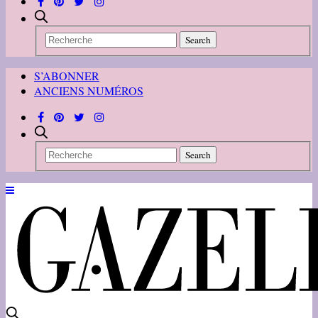
S’ABONNER
ANCIENS NUMÉROS