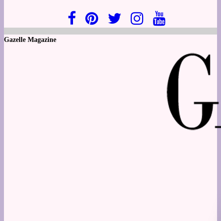
Gazelle Magazine