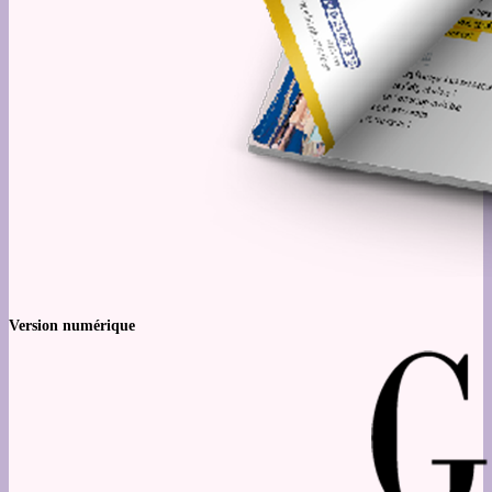
Version numérique