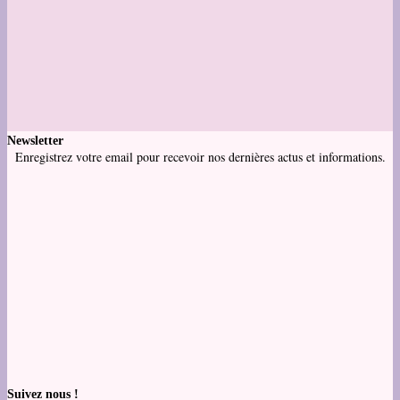
Newsletter
Enregistrez votre email pour recevoir nos dernières actus et informations.
Suivez nous !