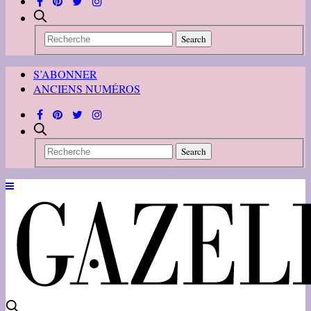
S’ABONNER
ANCIENS NUMÉROS